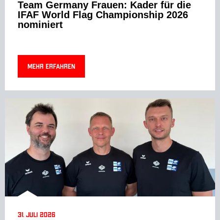
Team Germany Frauen: Kader für die
IFAF World Flag Championship 2026
nominiert
Mehr erfahren
31. Juli 2026