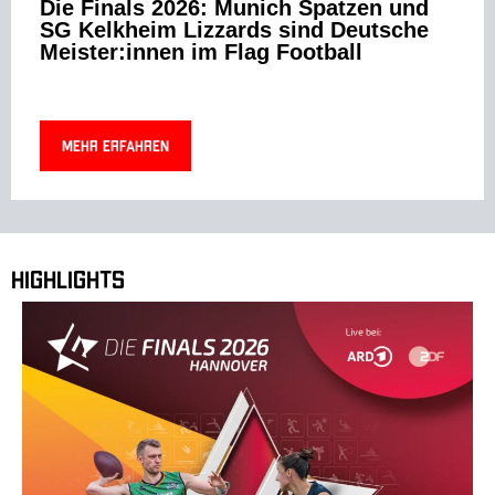
Die Finals 2026: Munich Spatzen und
SG Kelkheim Lizzards sind Deutsche
Meister:innen im Flag Football
Mehr erfahren
Highlights