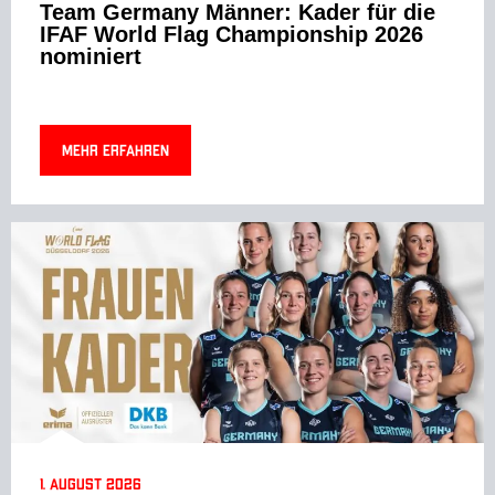
Team Germany Männer: Kader für die
IFAF World Flag Championship 2026
nominiert
Mehr erfahren
1. August 2026