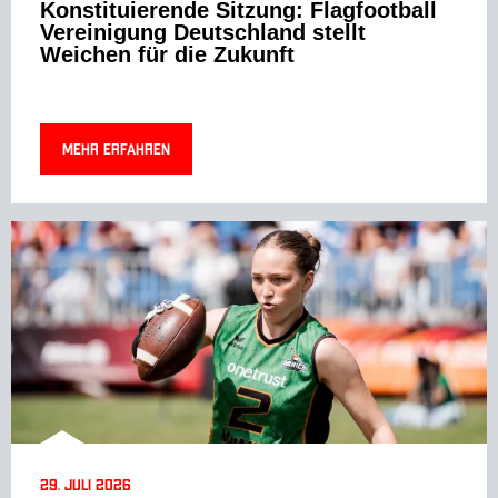
Konstituierende Sitzung: Flagfootball
Vereinigung Deutschland stellt
Weichen für die Zukunft
Mehr erfahren
29. Juli 2026