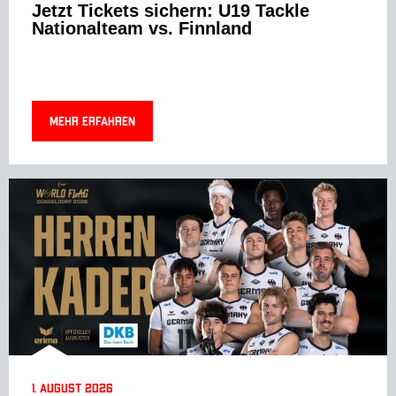
Jetzt Tickets sichern: U19 Tackle
Nationalteam vs. Finnland
Mehr erfahren
1. August 2026