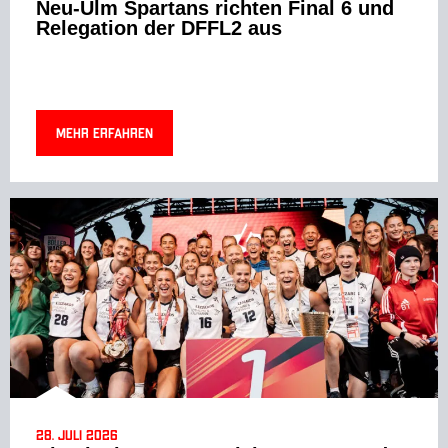
Neu-Ulm Spartans richten Final 6 und
Relegation der DFFL2 aus
Mehr erfahren
28. Juli 2026