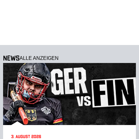
News
ALLE ANZEIGEN
3. August 2026