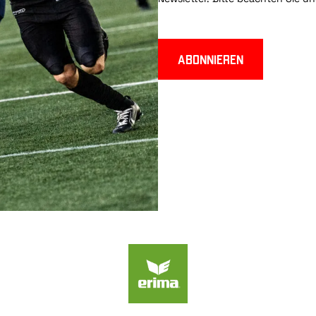
Abonnieren