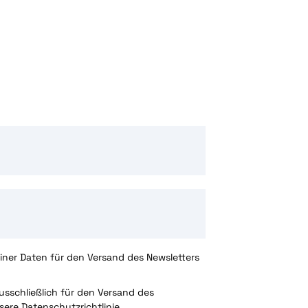
ner Daten für den Versand des Newsletters
sschließlich für den Versand des
nsere
Datenschutzrichtlinie.