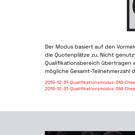
Der Modus basiert auf den Vorme
die Quotenplätze zu. Nicht genutz
Qualifikationsbereich übertragen 
mögliche Gesamt-Teilnehmerzahl d
2019-12-31-Qualifikationsmodus-DM-Chee
2019-12-31-Qualifikationsmodus-DM-Chee