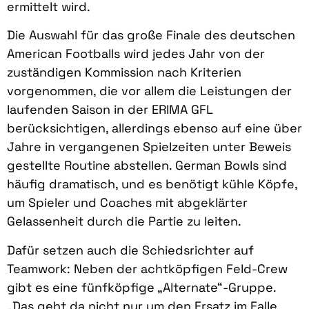
ermittelt wird.
Die Auswahl für das große Finale des deutschen
American Footballs wird jedes Jahr von der
zuständigen Kommission nach Kriterien
vorgenommen, die vor allem die Leistungen der
laufenden Saison in der ERIMA GFL
berücksichtigen, allerdings ebenso auf eine über
Jahre in vergangenen Spielzeiten unter Beweis
gestellte Routine abstellen. German Bowls sind
häufig dramatisch, und es benötigt kühle Köpfe,
um Spieler und Coaches mit abgeklärter
Gelassenheit durch die Partie zu leiten.
Dafür setzen auch die Schiedsrichter auf
Teamwork: Neben der achtköpfigen Feld-Crew
gibt es eine fünfköpfige „Alternate“-Gruppe.
„Das geht da nicht nur um den Ersatz im Falle