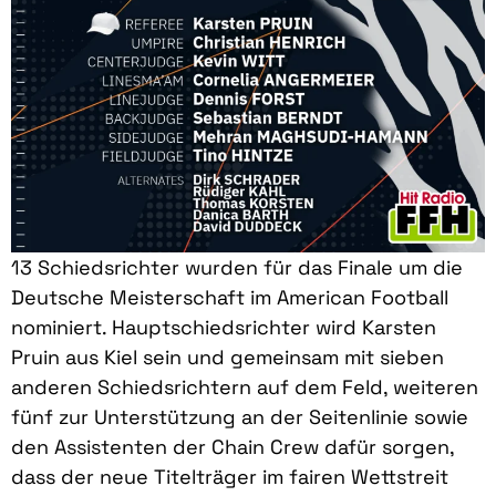
13 Schiedsrichter wurden für das Finale um die
Deutsche Meisterschaft im American Football
nominiert. Hauptschiedsrichter wird Karsten
Pruin aus Kiel sein und gemeinsam mit sieben
anderen Schiedsrichtern auf dem Feld, weiteren
fünf zur Unterstützung an der Seitenlinie sowie
den Assistenten der Chain Crew dafür sorgen,
dass der neue Titelträger im fairen Wettstreit