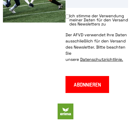
Ich stimme der Verwendung
meiner Daten für den Versand
des Newsletters zu
Der AFVD verwendet Ihre Daten
ausschließlich für den Versand
des Newsletter. Bitte beachten
Sie
unsere
Datenschutzrichtlinie.
Abonnieren