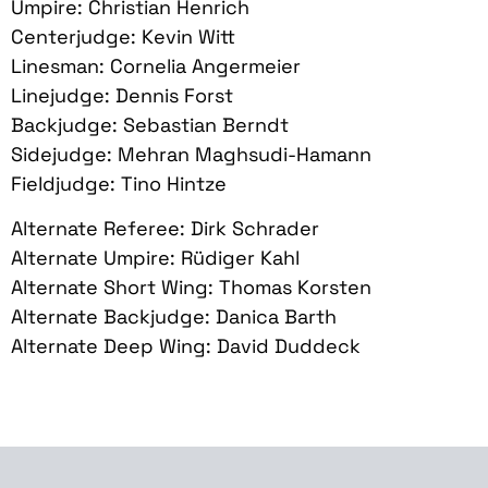
Umpire: Christian Henrich
Centerjudge: Kevin Witt
Linesman: Cornelia Angermeier
Linejudge: Dennis Forst
Backjudge: Sebastian Berndt
Sidejudge: Mehran Maghsudi-Hamann
Fieldjudge: Tino Hintze
Alternate Referee: Dirk Schrader
Alternate Umpire: Rüdiger Kahl
Alternate Short Wing: Thomas Korsten
Alternate Backjudge: Danica Barth
Alternate Deep Wing: David Duddeck