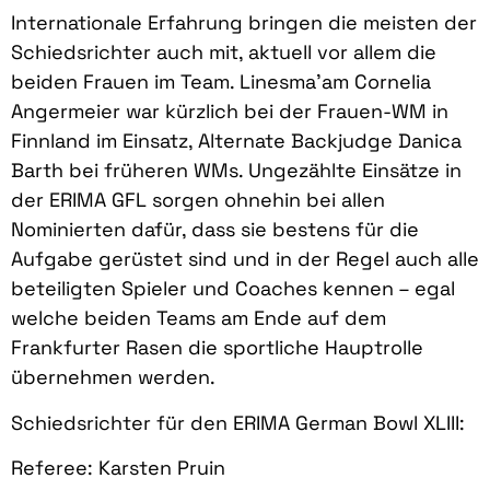
Internationale Erfahrung bringen die meisten der
Schiedsrichter auch mit, aktuell vor allem die
beiden Frauen im Team. Linesma’am Cornelia
Angermeier war kürzlich bei der Frauen-WM in
Finnland im Einsatz, Alternate Backjudge Danica
Barth bei früheren WMs. Ungezählte Einsätze in
der ERIMA GFL sorgen ohnehin bei allen
Nominierten dafür, dass sie bestens für die
Aufgabe gerüstet sind und in der Regel auch alle
beteiligten Spieler und Coaches kennen – egal
welche beiden Teams am Ende auf dem
Frankfurter Rasen die sportliche Hauptrolle
übernehmen werden.
Schiedsrichter für den ERIMA German Bowl XLIII:
Referee: Karsten Pruin