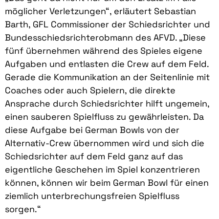
möglicher Verletzungen“, erläutert Sebastian
Barth, GFL Commissioner der Schiedsrichter und
Bundesschiedsrichterobmann des AFVD. „Diese
fünf übernehmen während des Spieles eigene
Aufgaben und entlasten die Crew auf dem Feld.
Gerade die Kommunikation an der Seitenlinie mit
Coaches oder auch Spielern, die direkte
Ansprache durch Schiedsrichter hilft ungemein,
einen sauberen Spielfluss zu gewährleisten. Da
diese Aufgabe bei German Bowls von der
Alternativ-Crew übernommen wird und sich die
Schiedsrichter auf dem Feld ganz auf das
eigentliche Geschehen im Spiel konzentrieren
können, können wir beim German Bowl für einen
ziemlich unterbrechungsfreien Spielfluss
sorgen.“