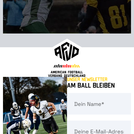
Unser Newsletter
Am Ball bleiben