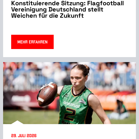
Konstituierende Sitzung: Flagfootball
Vereinigung Deutschland stellt
Weichen für die Zukunft
Mehr erfahren
29. Juli 2026