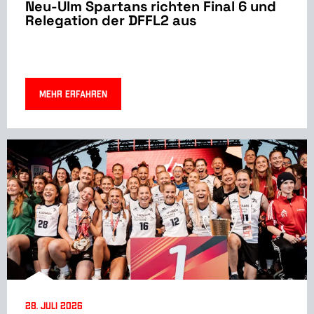
Neu-Ulm Spartans richten Final 6 und
Relegation der DFFL2 aus
Mehr erfahren
28. Juli 2026