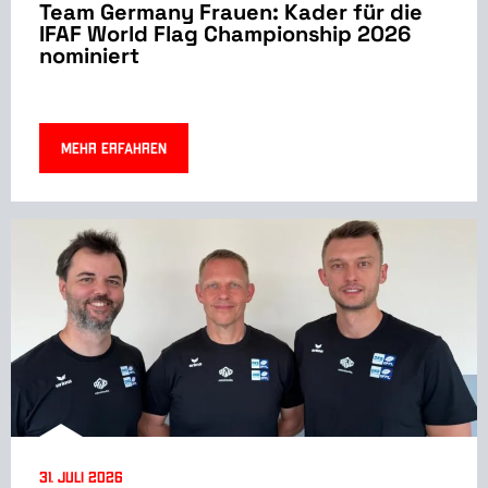
Team Germany Frauen: Kader für die
IFAF World Flag Championship 2026
nominiert
Mehr erfahren
31. Juli 2026