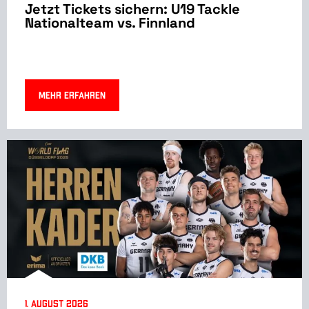
Jetzt Tickets sichern: U19 Tackle
Nationalteam vs. Finnland
Mehr erfahren
1. August 2026