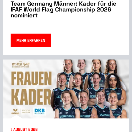
Team Germany Männer: Kader für die
IFAF World Flag Championship 2026
nominiert
Mehr erfahren
1. August 2026