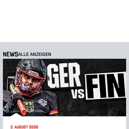
News
ALLE ANZEIGEN
3. August 2026