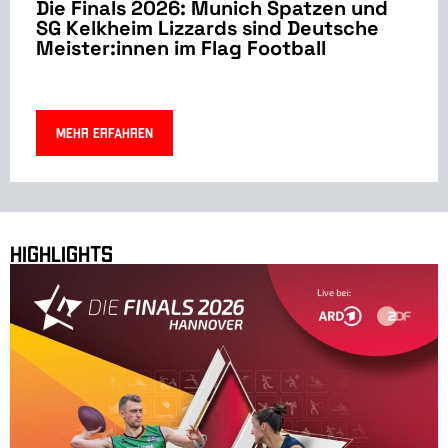
Die Finals 2026: Munich Spatzen und
SG Kelkheim Lizzards sind Deutsche
Meister:innen im Flag Football
Mehr erfahren
Highlights