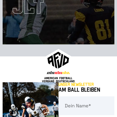
Unser Newsletter
Am Ball bleiben