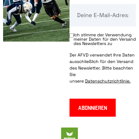
Ich stimme der Verwendung
meiner Daten für den Versand
des Newsletters zu
Der AFVD verwendet Ihre Daten
ausschließlich für den Versand
des Newsletter. Bitte beachten
Sie
unsere
Datenschutzrichtlinie.
Abonnieren