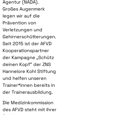
Agentur (NADA).
Großes Augenmerk
legen wir auf die
Prävention von
Verletzungen und
Gehirnerschütterungen.
Seit 2015 ist der AFVD
Kooperationspartner
der Kampagne „Schütz
deinen Kopf“ der ZNS
Hannelore Kohl Stiftung
und helfen unseren
Trainer*innen bereits in
der Trainerausbildung.
Die Medizinkommission
des AFVD steht mit ihrer