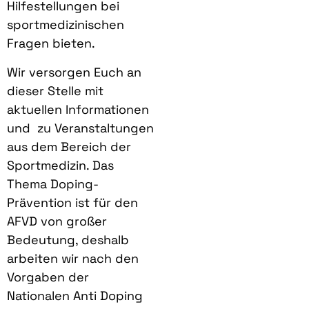
Hilfestellungen bei
sportmedizinischen
Fragen bieten.
Wir versorgen Euch an
dieser Stelle mit
aktuellen Informationen
und
zu Veranstaltungen
aus dem Bereich der
Sportmedizin. Das
Thema Doping-
Prävention ist für den
AFVD von großer
Bedeutung, deshalb
arbeiten wir nach den
Vorgaben der
Nationalen Anti Doping