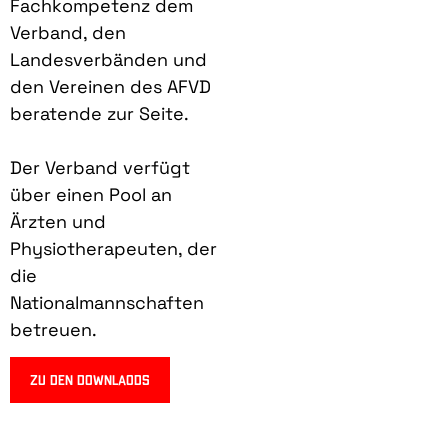
Fachkompetenz dem
Verband, den
Landesverbänden und
den Vereinen des AFVD
beratende zur Seite.
Der Verband verfügt
über einen Pool an
Ärzten und
Physiotherapeuten, der
die
Nationalmannschaften
betreuen.
Zu den Downlaods