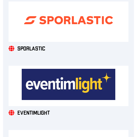
Sporlastic
eventimlight