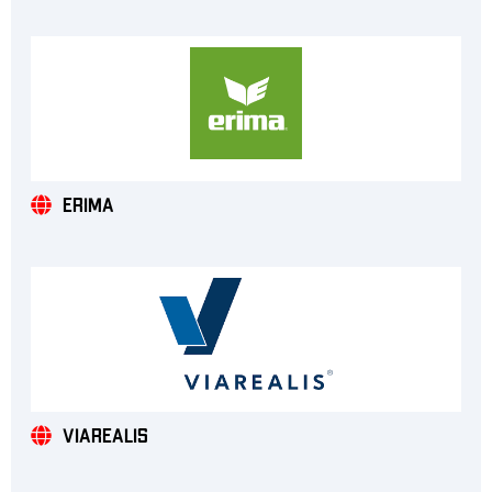
ERIMA
Viarealis