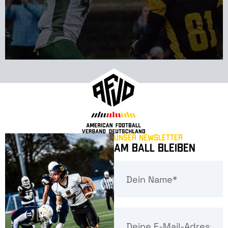
Unser Newsletter
Am Ball bleiben