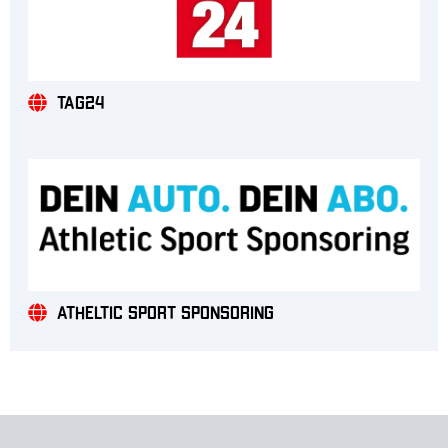
Tag24
Atheltic Sport Sponsoring