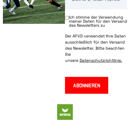
Ich stimme der Verwendung
meiner Daten für den Versand
des Newsletters zu
Der AFVD verwendet Ihre Daten
ausschließlich für den Versand
des Newsletter. Bitte beachten
Sie
unsere
Datenschutzrichtlinie.
Abonnieren