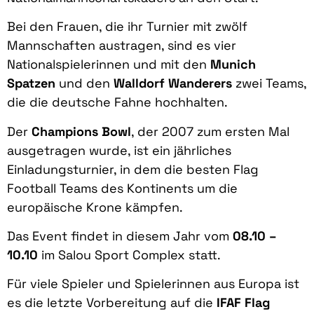
Bei den Frauen, die ihr Turnier mit zwölf
Mannschaften austragen, sind es vier
Nationalspielerinnen und mit den
Munich
Spatzen
und den
Walldorf Wanderers
zwei Teams,
die die deutsche Fahne hochhalten.
Der
Champions Bowl
, der 2007 zum ersten Mal
ausgetragen wurde, ist ein jährliches
Einladungsturnier, in dem die besten Flag
Football Teams des Kontinents um die
europäische Krone kämpfen.
Das Event findet in diesem Jahr vom
08.10 –
10.10
im Salou Sport Complex statt.
Für viele Spieler und Spielerinnen aus Europa ist
es die letzte Vorbereitung auf die
IFAF Flag