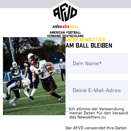
Unser Newsletter
Am Ball bleiben
Ich stimme der Verwendung
meiner Daten für den Versand
des Newsletters zu
Der AFVD verwendet Ihre Daten