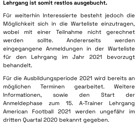
Lehrgang ist somit restlos ausgebucht.
Für weiterhin Interessierte besteht jedoch die
Möglichkeit sich in die Warteliste einzutragen,
wobei mit einer Teilnahme nicht gerechnet
werden sollte. Andererseits werden
eingegangene Anmeldungen in der Warteliste
für den Lehrgang im Jahr 2021 bevorzugt
behandelt.
Für die Ausbildungsperiode 2021 wird bereits an
möglichen Terminen gearbeitet. Weitere
Informationen, sowie den Start der
Anmeldephase zum 15. A-Trainer Lehrgang
American Football 2021 werden ungefähr im
dritten Quartal 2020 bekannt gegeben.