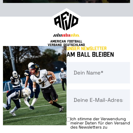
Unser Newsletter
Am Ball bleiben
Ich stimme der Verwendung
meiner Daten für den Versand
des Newsletters zu