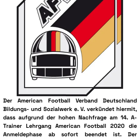
Der American Football Verband Deutschland
Bildungs- und Sozialwerk e. V. verkündet hiermit,
dass aufgrund der hohen Nachfrage am 14. A-
Trainer Lehrgang American Football 2020 die
Anmeldephase ab sofort beendet ist. Der