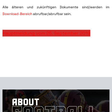
Alle älteren und zukünftigen Dokumente sind/werden im
Download-Bereich
abrufbar/abrufbar sein.
Hauptmeldung vom 25. September 2019
—
—
—