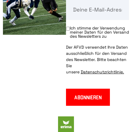
Ich stimme der Verwendung
meiner Daten für den Versand
des Newsletters zu
Der AFVD verwendet Ihre Daten
ausschließlich für den Versand
des Newsletter. Bitte beachten
Sie
unsere
Datenschutzrichtlinie.
Abonnieren