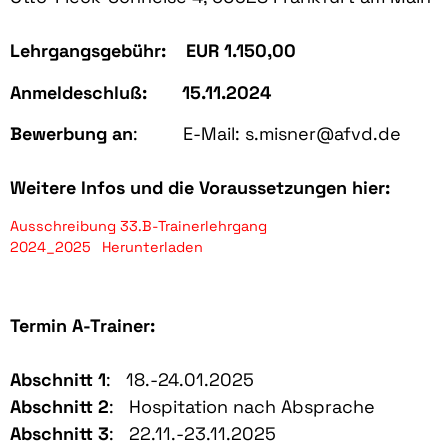
Lehrgangsgebühr: EUR 1.150,00
Anmeldeschluß: 15.11.2024
Bewerbung an
: E-Mail: s.misner@afvd.de
Weitere Infos und die Voraussetzungen hier:
Ausschreibung 33.B-Trainerlehrgang
2024_2025
Herunterladen
Termin
A-Trainer:
Abschnitt 1
: 18.-24.01.2025
Abschnitt 2
: Hospitation nach Absprache
Abschnitt 3
: 22.11.-23.11.2025