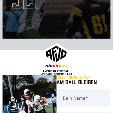
Unser Newsletter
Am Ball bleiben