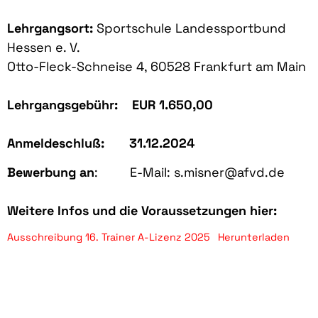
Lehrgangsort:
Sportschule Landessportbund
Hessen e. V.
Otto-Fleck-Schneise 4, 60528 Frankfurt am Main
Lehrgangsgebühr: EUR 1.650,00
Anmeldeschluß: 31.12.2024
Bewerbung an
: E-Mail: s.misner@afvd.de
Weitere Infos und die Voraussetzungen hier:
Ausschreibung 16. Trainer A-Lizenz 2025
Herunterladen