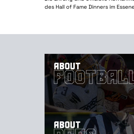
des Hall of Fame Dinners im Essen