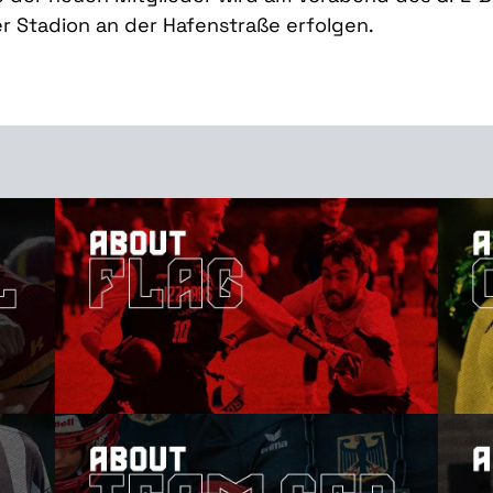
er Stadion an der Hafenstraße erfolgen.