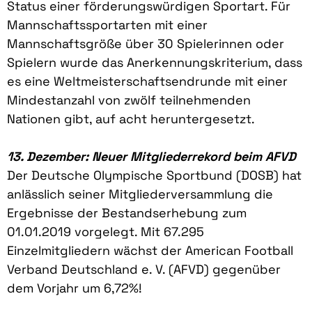
Status einer förderungswürdigen Sportart. Für
Mannschaftssportarten mit einer
Mannschaftsgröße über 30 Spielerinnen oder
Spielern wurde das Anerkennungskriterium, dass
es eine Weltmeisterschaftsendrunde mit einer
Mindestanzahl von zwölf teilnehmenden
Nationen gibt, auf acht heruntergesetzt.
13. Dezember: Neuer Mitgliederrekord beim AFVD
Der Deutsche Olympische Sportbund (DOSB) hat
anlässlich seiner Mitgliederversammlung die
Ergebnisse der Bestandserhebung zum
01.01.2019 vorgelegt. Mit 67.295
Einzelmitgliedern wächst der American Football
Verband Deutschland e. V. (AFVD) gegenüber
dem Vorjahr um 6,72%!