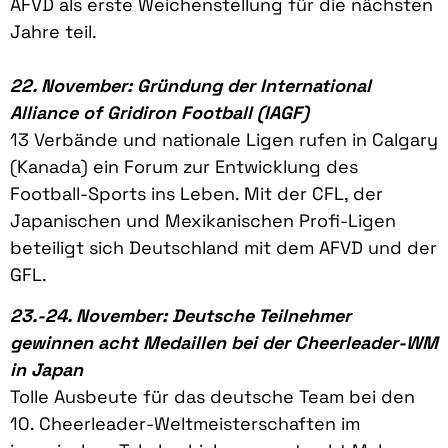
AFVD als erste Weichenstellung für die nächsten
Jahre teil.
22. November: Gründung der International
Alliance of Gridiron Football (IAGF)
13 Verbände und nationale Ligen rufen in Calgary
(Kanada) ein Forum zur Entwicklung des
Football-Sports ins Leben. Mit der CFL, der
Japanischen und Mexikanischen Profi-Ligen
beteiligt sich Deutschland mit dem AFVD und der
GFL.
23.-24. November: Deutsche Teilnehmer
gewinnen acht Medaillen bei der Cheerleader-WM
in Japan
Tolle Ausbeute für das deutsche Team bei den
10. Cheerleader-Weltmeisterschaften im