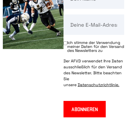
Ich stimme der Verwendung
meiner Daten für den Versand
des Newsletters zu
Der AFVD verwendet Ihre Daten
ausschließlich für den Versand
des Newsletter. Bitte beachten
Sie
unsere
Datenschutzrichtlinie.
Abonnieren