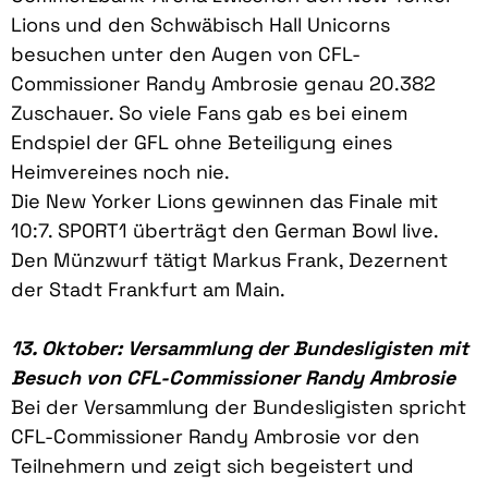
Lions und den Schwäbisch Hall Unicorns
besuchen unter den Augen von CFL-
Commissioner Randy Ambrosie genau 20.382
Zuschauer. So viele Fans gab es bei einem
Endspiel der GFL ohne Beteiligung eines
Heimvereines noch nie.
Die New Yorker Lions gewinnen das Finale mit
10:7. SPORT1 überträgt den German Bowl live.
Den Münzwurf tätigt Markus Frank, Dezernent
der Stadt Frankfurt am Main.
13. Oktober: Versammlung der Bundesligisten mit
Besuch von CFL-Commissioner Randy Ambrosie
Bei der Versammlung der Bundesligisten spricht
CFL-Commissioner Randy Ambrosie vor den
Teilnehmern und zeigt sich begeistert und