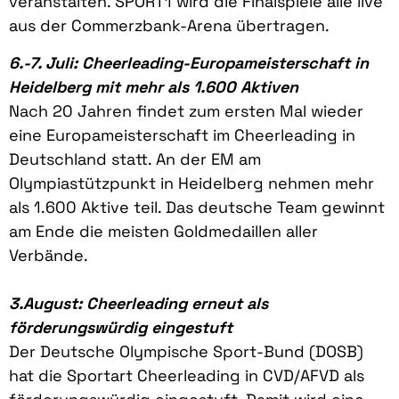
veranstalten. SPORT1 wird die Finalspiele alle live
aus der Commerzbank-Arena übertragen.
6.-7. Juli: Cheerleading-Europameisterschaft in
Heidelberg mit mehr als 1.600 Aktiven
Nach 20 Jahren findet zum ersten Mal wieder
eine Europameisterschaft im Cheerleading in
Deutschland statt. An der EM am
Olympiastützpunkt in Heidelberg nehmen mehr
als 1.600 Aktive teil. Das deutsche Team gewinnt
am Ende die meisten Goldmedaillen aller
Verbände.
3.August: Cheerleading erneut als
förderungswürdig eingestuft
Der Deutsche Olympische Sport-Bund (DOSB)
hat die Sportart Cheerleading in CVD/AFVD als