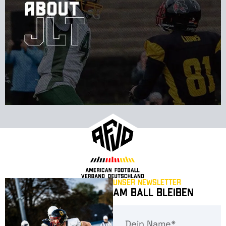
Unser Newsletter
Am Ball bleiben