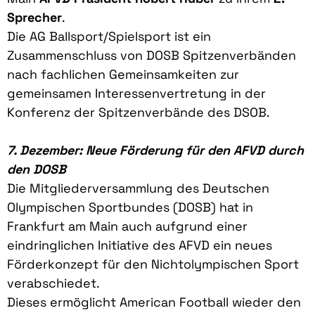
Sprecher
.
Die AG Ballsport/Spielsport ist ein
Zusammenschluss von DOSB Spitzenverbänden
nach fachlichen Gemeinsamkeiten zur
gemeinsamen Interessenvertretung in der
Konferenz der Spitzenverbände des DSOB.
7. Dezember: Neue Förderung für den AFVD durch
den DOSB
Die Mitgliederversammlung des Deutschen
Olympischen Sportbundes (DOSB) hat in
Frankfurt am Main auch aufgrund einer
eindringlichen Initiative des AFVD ein neues
Förderkonzept für den Nichtolympischen Sport
verabschiedet.
Dieses ermöglicht American Football wieder den