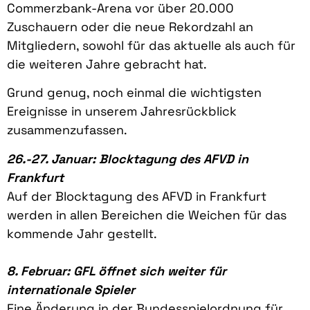
Commerzbank-Arena vor über 20.000
Zuschauern oder die neue Rekordzahl an
Mitgliedern, sowohl für das aktuelle als auch für
die weiteren Jahre gebracht hat.
Grund genug, noch einmal die wichtigsten
Ereignisse in unserem Jahresrückblick
zusammenzufassen.
26.-27. Januar: Blocktagung des AFVD in
Frankfurt
Auf der Blocktagung des AFVD in Frankfurt
werden in allen Bereichen die Weichen für das
kommende Jahr gestellt.
8. Februar: GFL öffnet sich weiter für
internationale Spieler
Eine Änderung in der Bundesspielordnung für