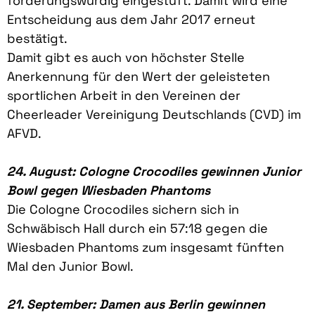
förderungswürdig eingestuft. Damit wird eine
Entscheidung aus dem Jahr 2017 erneut
bestätigt.
Damit gibt es auch von höchster Stelle
Anerkennung für den Wert der geleisteten
sportlichen Arbeit in den Vereinen der
Cheerleader Vereinigung Deutschlands (CVD) im
AFVD.
24. August: Cologne Crocodiles gewinnen Junior
Bowl gegen Wiesbaden Phantoms
Die Cologne Crocodiles sichern sich in
Schwäbisch Hall durch ein 57:18 gegen die
Wiesbaden Phantoms zum insgesamt fünften
Mal den Junior Bowl.
21. September: Damen aus Berlin gewinnen