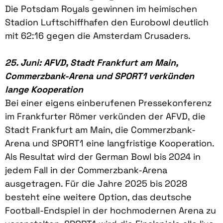
Die Potsdam Royals gewinnen im heimischen
Stadion Luftschiffhafen den Eurobowl deutlich
mit 62:16 gegen die Amsterdam Crusaders.
25. Juni: AFVD, Stadt Frankfurt am Main,
Commerzbank-Arena und SPORT1 verkünden
lange Kooperation
Bei einer eigens einberufenen Pressekonferenz
im Frankfurter Römer verkünden der AFVD, die
Stadt Frankfurt am Main, die Commerzbank-
Arena und SPORT1 eine langfristige Kooperation.
Als Resultat wird der German Bowl bis 2024 in
jedem Fall in der Commerzbank-Arena
ausgetragen. Für die Jahre 2025 bis 2028
besteht eine weitere Option, das deutsche
Football-Endspiel in der hochmodernen Arena zu