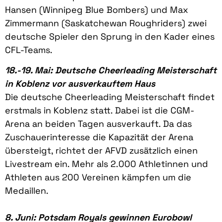
Hansen (Winnipeg Blue Bombers) und Max
Zimmermann (Saskatchewan Roughriders) zwei
deutsche Spieler den Sprung in den Kader eines
CFL-Teams.
18.-19. Mai: Deutsche Cheerleading Meisterschaft
in Koblenz vor ausverkauftem Haus
Die deutsche Cheerleading Meisterschaft findet
erstmals in Koblenz statt. Dabei ist die CGM-
Arena an beiden Tagen ausverkauft. Da das
Zuschauerinteresse die Kapazität der Arena
übersteigt, richtet der AFVD zusätzlich einen
Livestream ein. Mehr als 2.000 Athletinnen und
Athleten aus 200 Vereinen kämpfen um die
Medaillen.
8. Juni: Potsdam Royals gewinnen Eurobowl