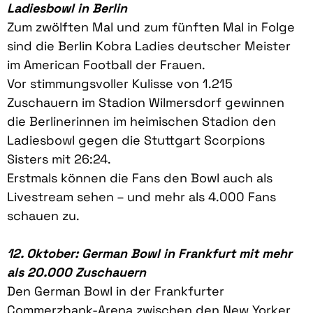
Ladiesbowl in Berlin
Zum zwölften Mal und zum fünften Mal in Folge
sind die Berlin Kobra Ladies deutscher Meister
im American Football der Frauen.
Vor stimmungsvoller Kulisse von 1.215
Zuschauern im Stadion Wilmersdorf gewinnen
die Berlinerinnen im heimischen Stadion den
Ladiesbowl gegen die Stuttgart Scorpions
Sisters mit 26:24.
Erstmals können die Fans den Bowl auch als
Livestream sehen – und mehr als 4.000 Fans
schauen zu.
12. Oktober: German Bowl in Frankfurt mit mehr
als 20.000 Zuschauern
Den German Bowl in der Frankfurter
Commerzbank-Arena zwischen den New Yorker