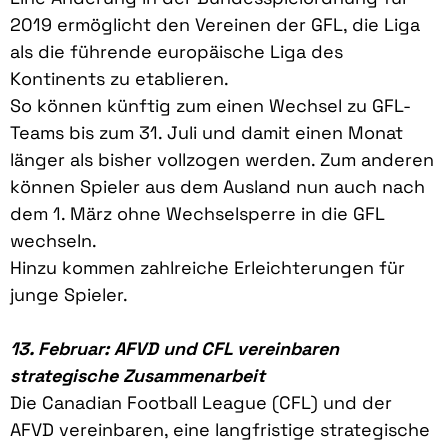
2019 ermöglicht den Vereinen der GFL, die Liga
als die führende europäische Liga des
Kontinents zu etablieren.
So können künftig zum einen Wechsel zu GFL-
Teams bis zum 31. Juli und damit einen Monat
länger als bisher vollzogen werden. Zum anderen
können Spieler aus dem Ausland nun auch nach
dem 1. März ohne Wechselsperre in die GFL
wechseln.
Hinzu kommen zahlreiche Erleichterungen für
junge Spieler.
13. Februar: AFVD und CFL vereinbaren
strategische Zusammenarbeit
Die Canadian Football League (CFL) und der
AFVD vereinbaren, eine langfristige strategische