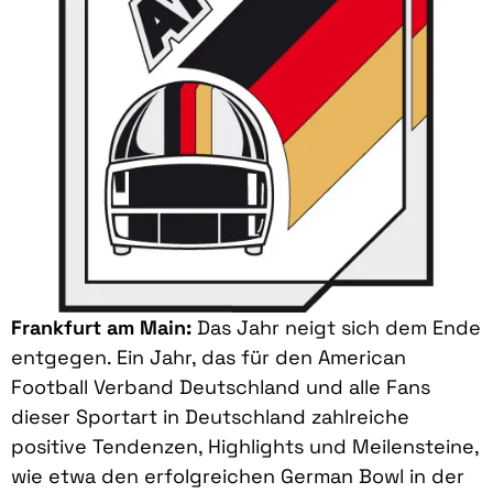
Frankfurt am Main:
Das Jahr neigt sich dem Ende
entgegen. Ein Jahr, das für den American
Football Verband Deutschland und alle Fans
dieser Sportart in Deutschland zahlreiche
positive Tendenzen, Highlights und Meilensteine,
wie etwa den erfolgreichen German Bowl in der