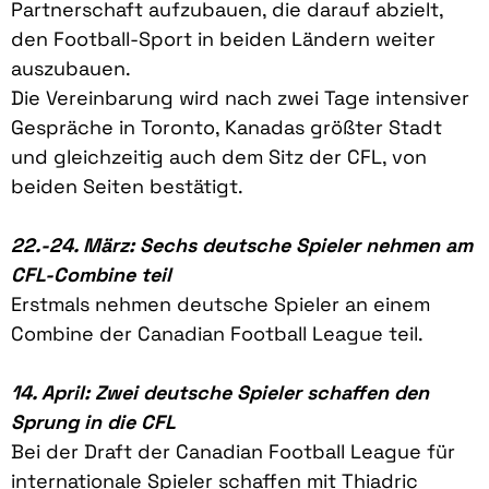
Partnerschaft aufzubauen, die darauf abzielt,
den Football-Sport in beiden Ländern weiter
auszubauen.
Die Vereinbarung wird nach zwei Tage intensiver
Gespräche in Toronto, Kanadas größter Stadt
und gleichzeitig auch dem Sitz der CFL, von
beiden Seiten bestätigt.
22.-24. März: Sechs deutsche Spieler nehmen am
CFL-Combine teil
Erstmals nehmen deutsche Spieler an einem
Combine der Canadian Football League teil.
14. April: Zwei deutsche Spieler schaffen den
Sprung in die CFL
Bei der Draft der Canadian Football League für
internationale Spieler schaffen mit Thiadric