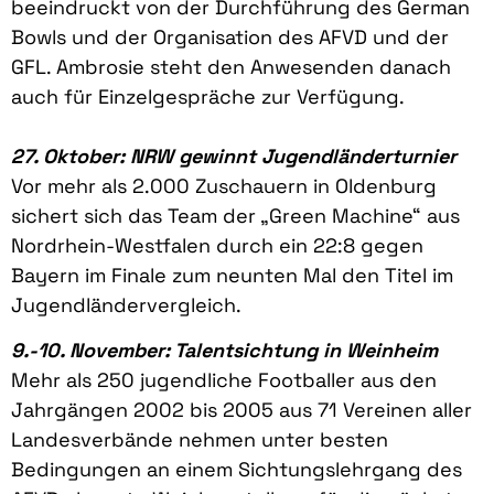
beeindruckt von der Durchführung des German
Bowls und der Organisation des AFVD und der
GFL. Ambrosie steht den Anwesenden danach
auch für Einzelgespräche zur Verfügung.
27. Oktober: NRW gewinnt Jugendländerturnier
Vor mehr als 2.000 Zuschauern in Oldenburg
sichert sich das Team der „Green Machine“ aus
Nordrhein-Westfalen durch ein 22:8 gegen
Bayern im Finale zum neunten Mal den Titel im
Jugendländervergleich.
9.-10. November: Talentsichtung in Weinheim
Mehr als 250 jugendliche Footballer aus den
Jahrgängen 2002 bis 2005 aus 71 Vereinen aller
Landesverbände nehmen unter besten
Bedingungen an einem Sichtungslehrgang des