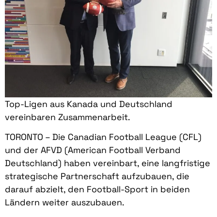
Top-Ligen aus Kanada und Deutschland
vereinbaren Zusammenarbeit.
TORONTO – Die Canadian Football League (CFL)
und der AFVD (American Football Verband
Deutschland) haben vereinbart, eine langfristige
strategische Partnerschaft aufzubauen, die
darauf abzielt, den Football-Sport in beiden
Ländern weiter auszubauen.