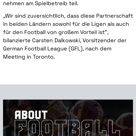
nehmen am Spielbetreib teil.
„Wir sind zuversichtlich, dass diese Partnerschaft
in beiden Ländern sowohl für die Ligen als auch
für den Football von großem Vorteil ist“,
bilanzierte Carsten Dalkowski, Vorsitzender der
German Football League (GFL), nach dem
Meeting in Toronto.