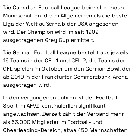
Die Canadian Football League beinhaltet neun
Mannschaften, die im Allgemeinen als die beste
Liga der Welt außerhalb der USA angesehen
wird. Der Champion wird im seit 1909
ausgetragenen Grey Cup ermittelt.
Die German Football League besteht aus jeweils
16 Teams in der GFL 1 und GFL 2, die Teams der
GFL spielen im Oktober um den German Bowl, der
ab 2019 in der Frankfurter Commerzbank-Arena
ausgetragen wird.
In den vergangenen Jahren ist der Football-
Sport im AFVD kontinuierlich signifikant
angewachsen. Derzeit zählt der Verband mehr
als 63.000 Mitglieder im Football- und
Cheerleading-Bereich, etwa 450 Mannschaften