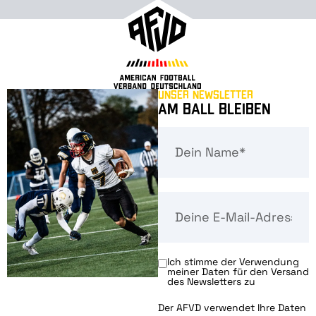
Unser Newsletter
Am Ball bleiben
Ich stimme der Verwendung
meiner Daten für den Versand
des Newsletters zu
Der AFVD verwendet Ihre Daten