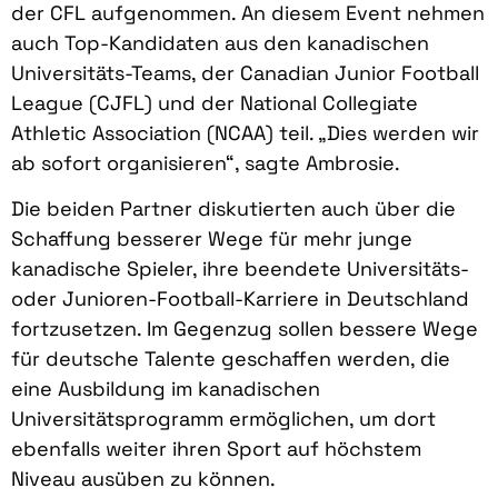
der CFL aufgenommen. An diesem Event nehmen
auch Top-Kandidaten aus den kanadischen
Universitäts-Teams, der Canadian Junior Football
League (CJFL) und der National Collegiate
Athletic Association (NCAA) teil. „Dies werden wir
ab sofort organisieren“, sagte Ambrosie.
Die beiden Partner diskutierten auch über die
Schaffung besserer Wege für mehr junge
kanadische Spieler, ihre beendete Universitäts-
oder Junioren-Football-Karriere in Deutschland
fortzusetzen. Im Gegenzug sollen bessere Wege
für deutsche Talente geschaffen werden, die
eine Ausbildung im kanadischen
Universitätsprogramm ermöglichen, um dort
ebenfalls weiter ihren Sport auf höchstem
Niveau ausüben zu können.