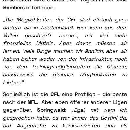
Bombers
miterleben.
„Die Möglichkeiten der CFL sind einfach ganz
andere als in Deutschland. Hier kann aus dem
Vollen geschöpft werden, mit viel mehr
finanziellen Mitteln. Aber davon müssen wir
lernen. Viele Dinge machen wir ähnlich, aber wir
haben bisher weder von der Infrastruktur, noch
von den Trainingsmöglichkeiten die Chance,
ansatzweise die gleichen Möglichkeiten zu
bieten.“
Schließlich ist die
CFL
eine Profiliga – die beste
nach der
NFL
. Aber eben offener anderen Ligen
gegenüber.
Springwald
:
„Egal, mit wem ich
gesprochen habe, es war immer das Gefühl da,
auf Augenhöhe zu kommunizieren und als