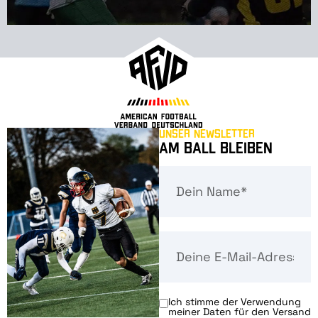
Unser Newsletter
Am Ball bleiben
Ich stimme der Verwendung
meiner Daten für den Versand