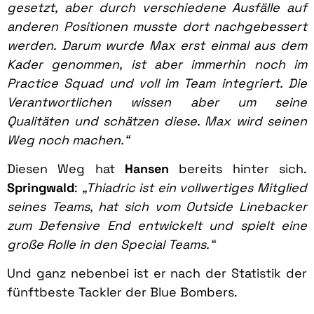
gesetzt, aber durch verschiedene Ausfälle auf
anderen Positionen musste dort nachgebessert
werden. Darum wurde Max erst einmal aus dem
Kader genommen, ist aber immerhin noch im
Practice Squad und voll im Team integriert. Die
Verantwortlichen wissen aber um seine
Qualitäten und schätzen diese. Max wird seinen
Weg noch machen.“
Diesen Weg hat
Hansen
bereits hinter sich.
Springwald
:
„Thiadric ist ein vollwertiges Mitglied
seines Teams, hat sich vom Outside Linebacker
zum Defensive End entwickelt und spielt eine
große Rolle in den Special Teams.“
Und ganz nebenbei ist er nach der Statistik der
fünftbeste Tackler der Blue Bombers.