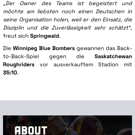
„Der Owner des Teams ist begeistert und
möchte am liebsten noch einen Deutschen in
seine Organisation holen, weil er den Einsatz, die
Disziplin und die Zuverlässigkeit sehr schätzt“
,
freut sich
Springwald
.
Die
Winnipeg Blue Bombers
gewannen das Back-
to-Back-Spiel gegen die
Saskatchewan
Roughriders
vor ausverkauftem Stadion mit
35:10
.