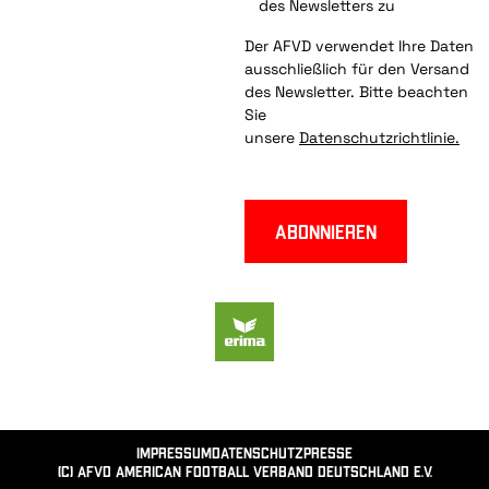
des Newsletters zu
Der AFVD verwendet Ihre Daten
ausschließlich für den Versand
des Newsletter. Bitte beachten
Sie
unsere
Datenschutzrichtlinie.
Abonnieren
Impressum
Datenschutz
Presse
(c) AFVD American Football Verband Deutschland e.V.