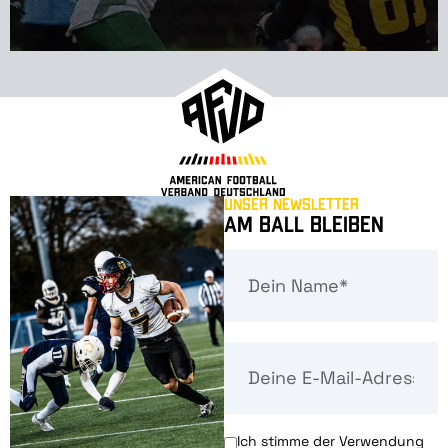
Unser Newsletter
Am Ball bleiben
Ich stimme der Verwendung