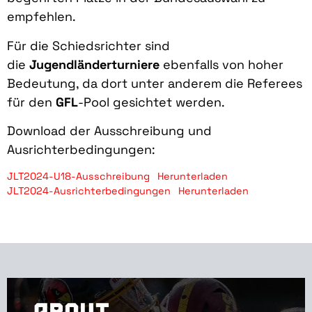
empfehlen.
Für die Schiedsrichter sind
die
Jugendländerturniere
ebenfalls von hoher
Bedeutung, da dort unter anderem die Referees
für den
GFL
-Pool gesichtet werden.
Download der Ausschreibung und
Ausrichterbedingungen:
JLT2024-U18-Ausschreibung
Herunterladen
JLT2024-Ausrichterbedingungen
Herunterladen