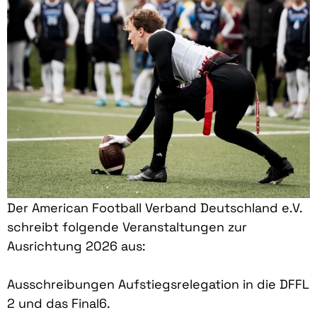
Der American Football Verband Deutschland e.V.
schreibt folgende Veranstaltungen zur
Ausrichtung 2026 aus:
Ausschreibungen Aufstiegsrelegation in die DFFL
2 und das Final6.