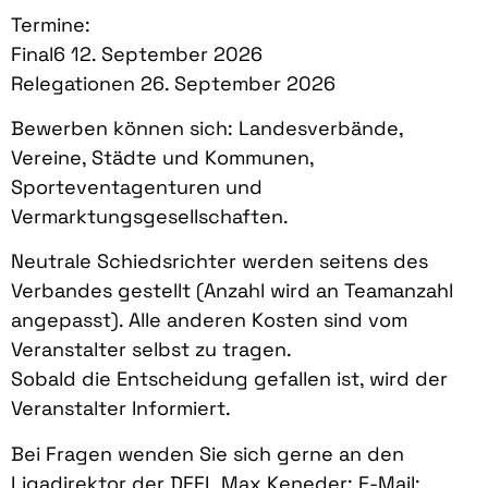
Termine:
Final6 12. September 2026
Relegationen 26. September 2026
Bewerben können sich: Landesverbände,
Vereine, Städte und Kommunen,
Sporteventagenturen und
Vermarktungsgesellschaften.
Neutrale Schiedsrichter werden seitens des
Verbandes gestellt (Anzahl wird an Teamanzahl
angepasst). Alle anderen Kosten sind vom
Veranstalter selbst zu tragen.
Sobald die Entscheidung gefallen ist, wird der
Veranstalter Informiert.
Bei Fragen wenden Sie sich gerne an den
Ligadirektor der DFFL Max Keneder: E-Mail: