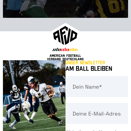
Unser Newsletter
Am Ball bleiben