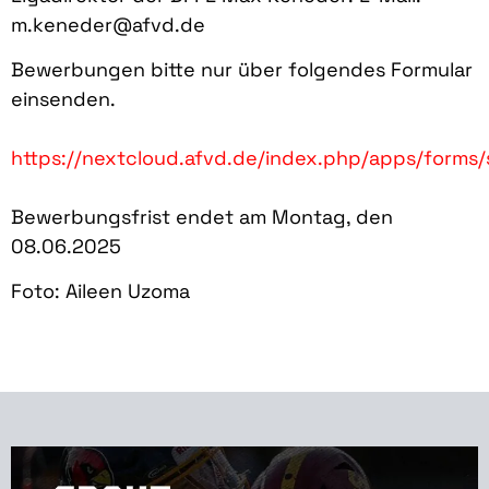
m.keneder@afvd.de
Bewerbungen bitte nur über folgendes Formular
einsenden.
https://nextcloud.afvd.de/index.php/apps/for
Bewerbungsfrist endet am Montag, den
08.06.2025
Foto: Aileen Uzoma