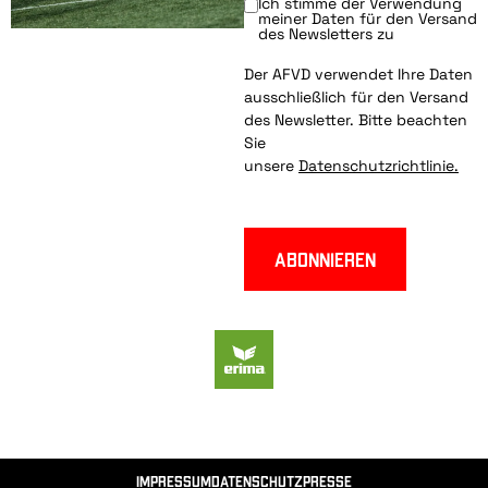
Ich stimme der Verwendung
meiner Daten für den Versand
des Newsletters zu
Der AFVD verwendet Ihre Daten
ausschließlich für den Versand
des Newsletter. Bitte beachten
Sie
unsere
Datenschutzrichtlinie.
Abonnieren
Impressum
Datenschutz
Presse