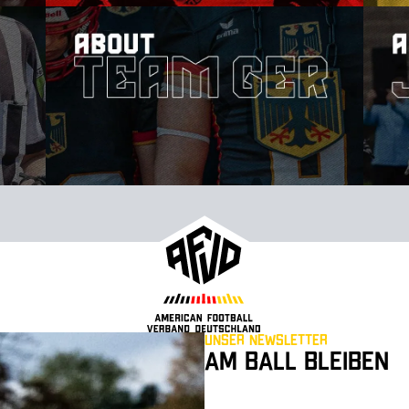
Unser Newsletter
Am Ball bleiben