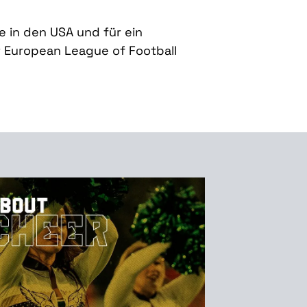
 in den USA und für ein
r European League of Football