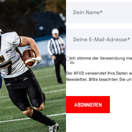
Ich stimme der Verwendung mei
zu
Der AFVD verwendet Ihre Daten au
Newsletter. Bitte beachten Sie u
Abonnieren