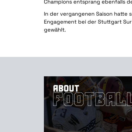
Champions entsprang ebenfalls d
In der vergangenen Saison hatte 
Engagement bei der Stuttgart Sur
gewählt.