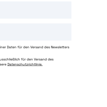
ner Daten für den Versand des Newsletters
sschließlich für den Versand des
nsere
Datenschutzrichtlinie.