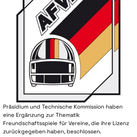
Präsidium und Technische Kommission haben
eine Ergänzung zur Thematik
Freundschaftsspiele für Vereine, die ihre Lizenz
zurückgegeben haben, beschlossen.