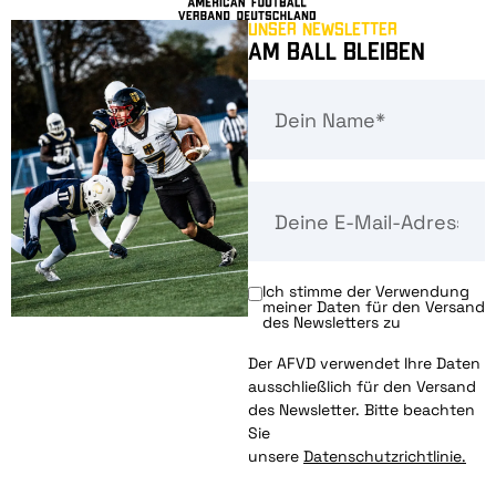
Unser Newsletter
Am Ball bleiben
Ich stimme der Verwendung
meiner Daten für den Versand
des Newsletters zu
Der AFVD verwendet Ihre Daten
ausschließlich für den Versand
des Newsletter. Bitte beachten
Sie
unsere
Datenschutzrichtlinie.