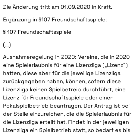
Die Änderung tritt am 01.09.2020 in Kraft.
Ergänzung in §107 Freundschaftsspiele:
§ 107 Freundschaftsspiele
(…)
Ausnahmeregelung in 2020: Vereine, die in 2020
eine Spielerlaubnis für eine Lizenzliga („Lizenz“)
hatten, diese aber für die jeweilige Lizenzliga
zurückgegeben haben, können, sofern diese
Lizenzliga keinen Spielbetreib durchführt, eine
Lizenz für Freundschaftsspiele oder einen
Pokalspielbetrieb beantragen. Der Antrag ist bei
der Stelle einzureichen, die die Spielerlaubnis für
die Lizenzliga erteilt hat. Findet in der jeweiligen
Lizenzliga ein Spielbetrieb statt, so bedarf es bis