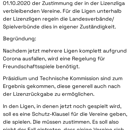
01.10.2020 der Zustimmung der in der Lizenzliga
verbleibenden Vereine. Für die Ligen unterhalb
der Lizenzligen regeln die Landesverbände/
Spielverbünde dies in eigener Zuständigkeit.
Begründung:
Nachdem jetzt mehrere Ligen komplett aufgrund
Corona ausfallen, wird eine Regelung für
Freundschaftsspiele benötigt.
Präsidium und Technische Kommission sind zum
Ergebnis gekommen, diese generell auch nach
der Lizenzrückgabe zu ermöglichen.
In den Ligen, in denen jetzt noch gespielt wird,
soll es eine Schutz-Klausel für die Vereine geben,
die spielen. Die müssen zustimmen. Es soll also
nicht der Fall eintreten, dass einige Vereine sich