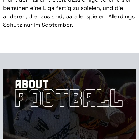
bemühen eine Liga fertig zu spielen, und die
anderen, die raus sind, parallel spielen. Allerdings
Schutz nur im September.