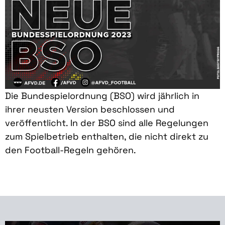
Die Bundespielordnung (BSO) wird jährlich in
ihrer neusten Version beschlossen und
veröffentlicht. In der BSO sind alle Regelungen
zum Spielbetrieb enthalten, die nicht direkt zu
den Football-Regeln gehören.