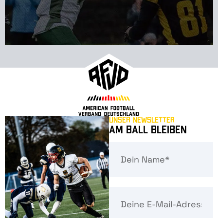
Unser Newsletter
Am Ball bleiben