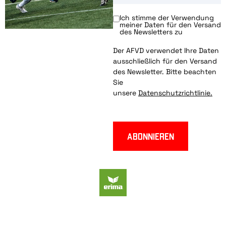
Ich stimme der Verwendung
meiner Daten für den Versand
des Newsletters zu
Der AFVD verwendet Ihre Daten
ausschließlich für den Versand
des Newsletter. Bitte beachten
Sie
unsere
Datenschutzrichtlinie.
Abonnieren