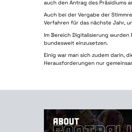
auch den Antrag des Präsidiums a
Auch bei der Vergabe der Stimmre
Verfahren für das nächste Jahr, um
Im Bereich Digitalisierung wurde
bundesweit einzusetzen.
Einig war man sich zudem darin, 
Herausforderungen nur gemeinsam