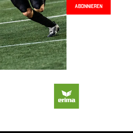
Abonnieren