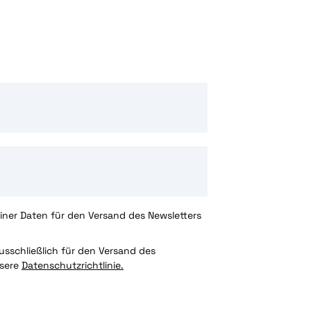
ner Daten für den Versand des Newsletters
sschließlich für den Versand des
nsere
Datenschutzrichtlinie.