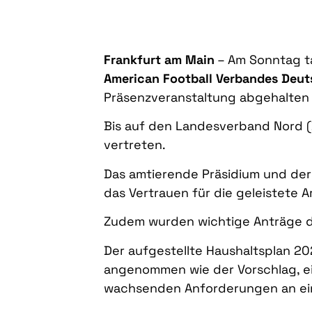
Frankfurt am Main
– Am Sonntag t
American Football Verbandes Deut
Präsenzveranstaltung abgehalten
Bis auf den Landesverband Nord (B
vertreten.
Das amtierende Präsidium und de
das Vertrauen für die geleistete
Zudem wurden wichtige Anträge d
Der aufgestellte Haushaltsplan 20
angenommen wie der Vorschlag, ei
wachsenden Anforderungen an ei