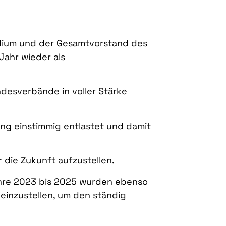
idium und der Gesamtvorstand des
Jahr wieder als
desverbände in voller Stärke
g einstimmig entlastet und damit
die Zukunft aufzustellen.
Jahre 2023 bis 2025 wurden ebenso
einzustellen, um den ständig