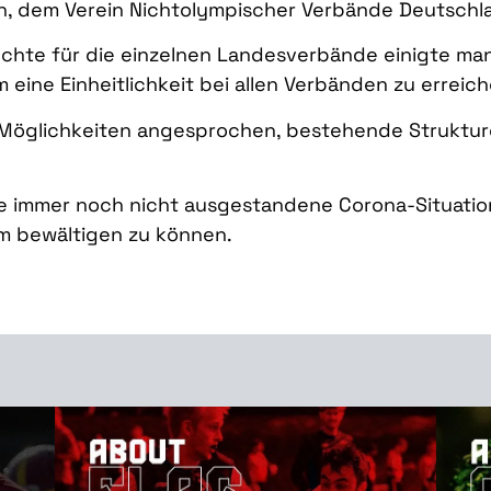
n, dem Verein Nichtolympischer Verbände Deutschlan
chte für die einzelnen Landesverbände einigte man
 eine Einheitlichkeit bei allen Verbänden zu erreich
n Möglichkeiten angesprochen, bestehende Struktur
die immer noch nicht ausgestandene Corona-Situatio
 bewältigen zu können.