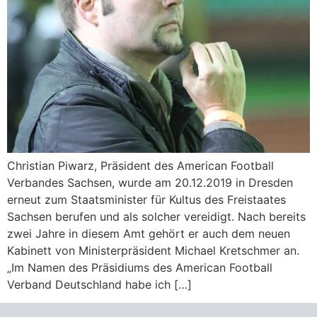
Christian Piwarz, Präsident des American Football
Verbandes Sachsen, wurde am 20.12.2019 in Dresden
erneut zum Staatsminister für Kultus des Freistaates
Sachsen berufen und als solcher vereidigt. Nach bereits
zwei Jahre in diesem Amt gehört er auch dem neuen
Kabinett von Ministerpräsident Michael Kretschmer an.
„Im Namen des Präsidiums des American Football
Verband Deutschland habe ich […]