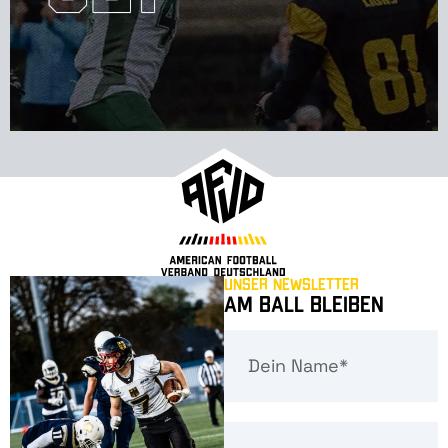
Unser Newsletter
Am Ball bleiben