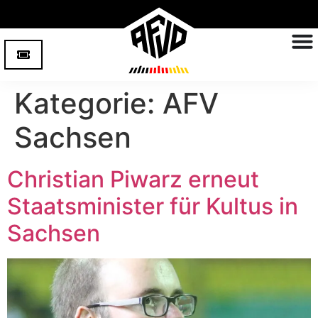
Kategorie:
AFV
Sachsen
Christian Piwarz erneut
Staatsminister für Kultus in
Sachsen