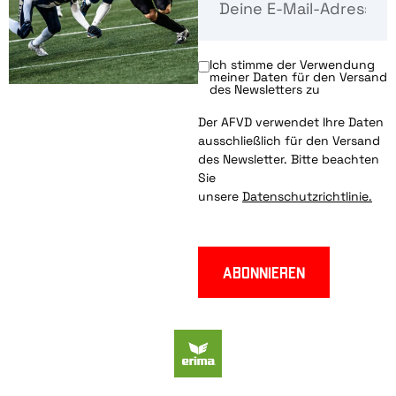
Ich stimme der Verwendung
meiner Daten für den Versand
des Newsletters zu
Der AFVD verwendet Ihre Daten
ausschließlich für den Versand
des Newsletter. Bitte beachten
Sie
unsere
Datenschutzrichtlinie.
Abonnieren