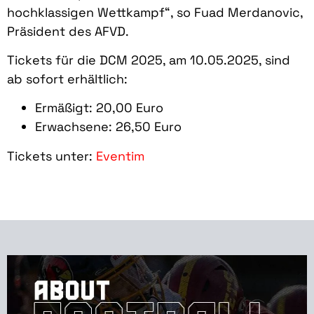
hochklassigen Wettkampf“, so Fuad Merdanovic,
Präsident des AFVD.
Tickets für die DCM 2025, am 10.05.2025, sind
ab sofort erhältlich:
Ermäßigt: 20,00 Euro
Erwachsene: 26,50 Euro
Tickets unter:
Eventim