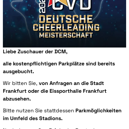
Liebe Zuschauer der DCM,
alle kostenpflichtigen Parkplätze sind bereits
ausgebucht.
Wir bitten Sie,
von Anfragen an die Stadt
Frankfurt oder die Eissporthalle Frankfurt
abzusehen.
Bitte nutzen Sie stattdessen
Parkmöglichkeiten
im Umfeld des Stadions.