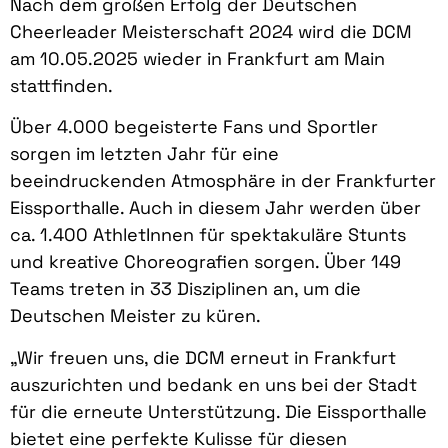
Nach dem großen Erfolg der Deutschen
Cheerleader Meisterschaft 2024 wird die DCM
am 10.05.2025 wieder in Frankfurt am Main
stattfinden.
Über 4.000 begeisterte Fans und Sportler
sorgen im letzten Jahr für eine
beeindruckenden Atmosphäre in der Frankfurter
Eissporthalle. Auch in diesem Jahr werden über
ca. 1.400 AthletInnen für spektakuläre Stunts
und kreative Choreografien sorgen. Über 149
Teams treten in 33 Disziplinen an, um die
Deutschen Meister zu küren.
„Wir freuen uns, die DCM erneut in Frankfurt
auszurichten und bedank en uns bei der Stadt
für die erneute Unterstützung. Die Eissporthalle
bietet eine perfekte Kulisse für diesen