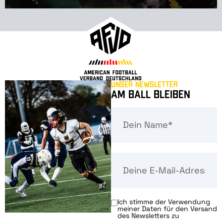
Unser Newsletter
Am Ball bleiben
Ich stimme der Verwendung
meiner Daten für den Versand
des Newsletters zu