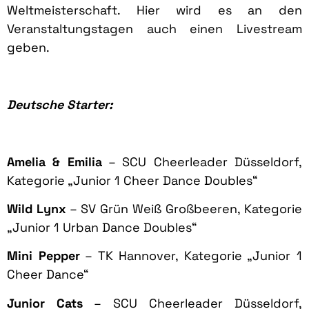
Weltmeisterschaft. Hier wird es an den
Veranstaltungstagen auch einen Livestream
geben.
Deutsche Starter:
Amelia & Emilia
– SCU Cheerleader Düsseldorf,
Kategorie „Junior 1 Cheer Dance Doubles“
Wild Lynx
– SV Grün Weiß Großbeeren, Kategorie
„Junior 1 Urban Dance Doubles“
Mini Pepper
– TK Hannover, Kategorie „Junior 1
Cheer Dance“
Junior Cats
– SCU Cheerleader Düsseldorf,