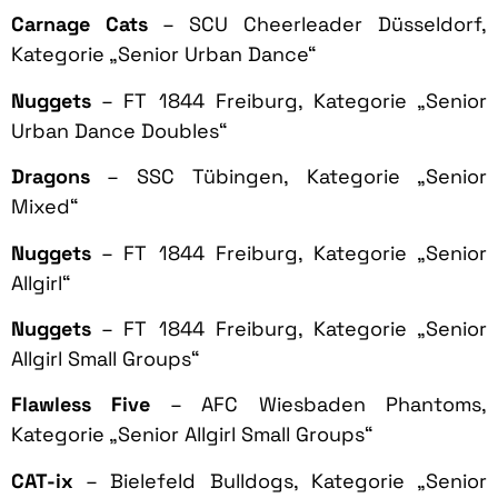
Carnage Cats
– SCU Cheerleader Düsseldorf,
Kategorie „Senior Urban Dance“
Nuggets
– FT 1844 Freiburg, Kategorie „Senior
Urban Dance Doubles“
Dragons
– SSC Tübingen, Kategorie „Senior
Mixed“
Nuggets
– FT 1844 Freiburg, Kategorie „Senior
Allgirl“
Nuggets
– FT 1844 Freiburg, Kategorie „Senior
Allgirl Small Groups“
Flawless Five
– AFC Wiesbaden Phantoms,
Kategorie „Senior Allgirl Small Groups“
CAT-ix
– Bielefeld Bulldogs, Kategorie „Senior