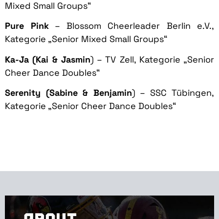
Mixed Small Groups“
Pure Pink
– Blossom Cheerleader Berlin e.V.,
Kategorie „Senior Mixed Small Groups“
Ka-Ja (Kai & Jasmin
) – TV Zell, Kategorie „Senior
Cheer Dance Doubles“
Serenity (Sabine & Benjamin
) – SSC Tübingen,
Kategorie „Senior Cheer Dance Doubles“