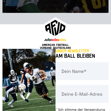
Unser Newsletter
Am Ball bleiben
Ich stimme der Verwendung