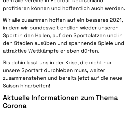
dem alle Vereine in Football Deutschland
profitieren können und hoffentlich auch werden.
Wir alle zusammen hoffen auf ein besseres 2021,
in dem wir bundesweit endlich wieder unseren
Sport in den Hallen, auf den Sportplätzen und in
den Stadien ausüben und spannende Spiele und
attraktive Wettkämpfe erleben dürfen.
Bis dahin lasst uns in der Krise, die nicht nur
unsere Sportart durchleben muss, weiter
zusammenstehen und bereits jetzt auf die neue
Saison hinarbeiten!
Aktuelle Informationen zum Thema
Corona