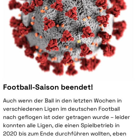
Football-Saison beendet!
Auch wenn der Ball in den letzten Wochen in
verschiedenen Ligen im deutschen Football
nach geflogen ist oder getragen wurde – leider
konnten alle Ligen, die einen Spielbetrieb in
2020 bis zum Ende durchführen wollten, eben