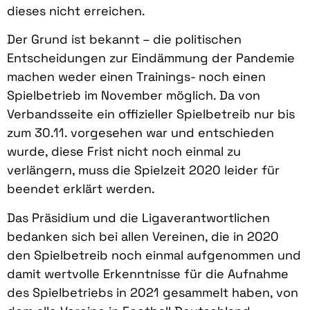
dieses nicht erreichen.
Der Grund ist bekannt – die politischen
Entscheidungen zur Eindämmung der Pandemie
machen weder einen Trainings- noch einen
Spielbetrieb im November möglich. Da von
Verbandsseite ein offizieller Spielbetreib nur bis
zum 30.11. vorgesehen war und entschieden
wurde, diese Frist nicht noch einmal zu
verlängern, muss die Spielzeit 2020 leider für
beendet erklärt werden.
Das Präsidium und die Ligaverantwortlichen
bedanken sich bei allen Vereinen, die in 2020
den Spielbetreib noch einmal aufgenommen und
damit wertvolle Erkenntnisse für die Aufnahme
des Spielbetriebs in 2021 gesammelt haben, von