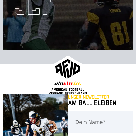
Unser Newsletter
Am Ball bleiben