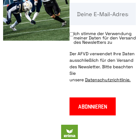
Ich stimme der Verwendung
meiner Daten für den Versand
des Newsletters zu
Der AFVD verwendet Ihre Daten
ausschließlich für den Versand
des Newsletter. Bitte beachten
Sie
unsere
Datenschutzrichtlinie.
Abonnieren