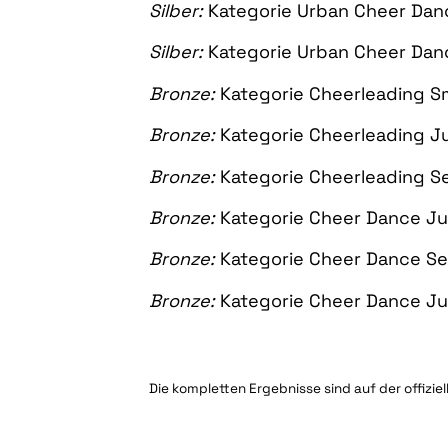
Silber:
Kategorie Urban Cheer Danc
Silber:
Kategorie Urban Cheer Dan
Bronze:
Kategorie Cheerleading Sm
Bronze:
Kategorie Cheerleading Ju
Bronze:
Kategorie Cheerleading Se
Bronze:
Kategorie Cheer Dance Ju
Bronze:
Kategorie Cheer Dance Se
Bronze:
Kategorie Cheer Dance Ju
Die kompletten Ergebnisse sind auf der offiz