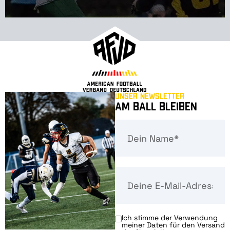
Unser Newsletter
Am Ball bleiben
Ich stimme der Verwendung
meiner Daten für den Versand