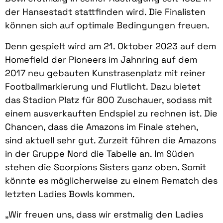
der Hansestadt stattfinden wird. Die Finalisten
können sich auf optimale Bedingungen freuen.
Denn gespielt wird am 21. Oktober 2023 auf dem
Homefield der Pioneers im Jahnring auf dem
2017 neu gebauten Kunstrasenplatz mit reiner
Footballmarkierung und Flutlicht. Dazu bietet
das Stadion Platz für 800 Zuschauer, sodass mit
einem ausverkauften Endspiel zu rechnen ist. Die
Chancen, dass die Amazons im Finale stehen,
sind aktuell sehr gut. Zurzeit führen die Amazons
in der Gruppe Nord die Tabelle an. Im Süden
stehen die Scorpions Sisters ganz oben. Somit
könnte es möglicherweise zu einem Rematch des
letzten Ladies Bowls kommen.
„Wir freuen uns, dass wir erstmalig den Ladies