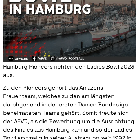
Hamburg Pioneers richten den Ladies Bowl 2023
aus.
Zu den Pioneers gehört das Amazons
Frauenteam, welches zu den am längsten
durchgehend in der ersten Damen Bundesliga
beheimateten Teams gehört. Somit freute sich
der AFVD, als die Bewerbung um die Ausrichtung
des Finales aus Hamburg kam und so der Ladies
Bowl erstmalig in seiner Austragung seit 1992 in