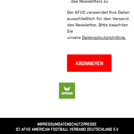
des Newsletters zu
Der AFVD verwendet Ihre Daten
ausschließlich für den Versand
des Newsletter. Bitte beachten
Sie
unsere
Datenschutzrichtlinie.
Abonnieren
Impressum
Datenschutz
Presse
(c) AFVD American Football Verband Deutschland e.V.