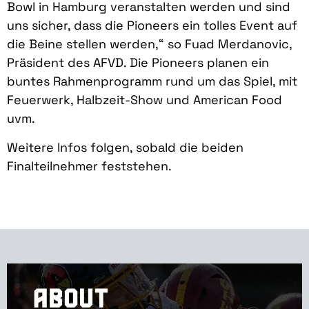
Bowl in Hamburg veranstalten werden und sind
uns sicher, dass die Pioneers ein tolles Event auf
die Beine stellen werden,“ so Fuad Merdanovic,
Präsident des AFVD. Die Pioneers planen ein
buntes Rahmenprogramm rund um das Spiel, mit
Feuerwerk, Halbzeit-Show und American Food
uvm.
Weitere Infos folgen, sobald die beiden
Finalteilnehmer feststehen.