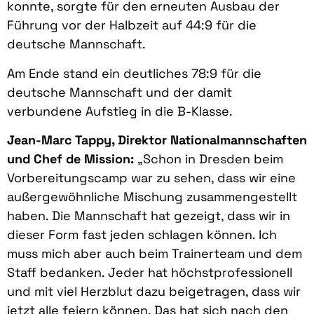
konnte, sorgte für den erneuten Ausbau der
Führung vor der Halbzeit auf 44:9 für die
deutsche Mannschaft.
Am Ende stand ein deutliches 78:9 für die
deutsche Mannschaft und der damit
verbundene Aufstieg in die B-Klasse.
Jean-Marc Tappy, Direktor Nationalmannschaften
und Chef de Mission:
„Schon in Dresden beim
Vorbereitungscamp war zu sehen, dass wir eine
außergewöhnliche Mischung zusammengestellt
haben. Die Mannschaft hat gezeigt, dass wir in
dieser Form fast jeden schlagen können. Ich
muss mich aber auch beim Trainerteam und dem
Staff bedanken. Jeder hat höchstprofessionell
und mit viel Herzblut dazu beigetragen, dass wir
jetzt alle feiern können. Das hat sich nach den