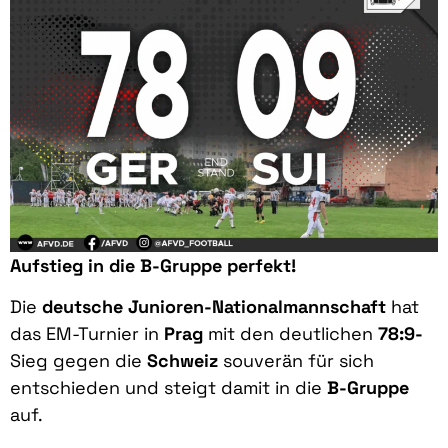
Aufstieg in die B-Gruppe perfekt!
Die
deutsche
Junioren-Nationalmannschaft
hat
das EM-Turnier in
Prag
mit den deutlichen
78:9-
Sieg gegen die
Schweiz
souverän für sich
entschieden und steigt damit in die
B-Gruppe
auf.