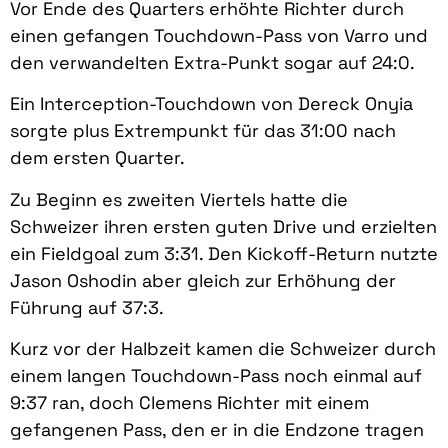
Vor Ende des Quarters erhöhte Richter durch
einen gefangen Touchdown-Pass von Varro und
den verwandelten Extra-Punkt sogar auf 24:0.
Ein Interception-Touchdown von Dereck Onyia
sorgte plus Extrempunkt für das 31:00 nach
dem ersten Quarter.
Zu Beginn es zweiten Viertels hatte die
Schweizer ihren ersten guten Drive und erzielten
ein Fieldgoal zum 3:31. Den Kickoff-Return nutzte
Jason Oshodin aber gleich zur Erhöhung der
Führung auf 37:3.
Kurz vor der Halbzeit kamen die Schweizer durch
einem langen Touchdown-Pass noch einmal auf
9:37 ran, doch Clemens Richter mit einem
gefangenen Pass, den er in die Endzone tragen