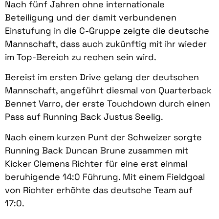
Nach fünf Jahren ohne internationale
Beteiligung und der damit verbundenen
Einstufung in die C-Gruppe zeigte die deutsche
Mannschaft, dass auch zukünftig mit ihr wieder
im Top-Bereich zu rechen sein wird.
Bereist im ersten Drive gelang der deutschen
Mannschaft, angeführt diesmal von Quarterback
Bennet Varro, der erste Touchdown durch einen
Pass auf Running Back Justus Seelig.
Nach einem kurzen Punt der Schweizer sorgte
Running Back Duncan Brune zusammen mit
Kicker Clemens Richter für eine erst einmal
beruhigende 14:0 Führung. Mit einem Fieldgoal
von Richter erhöhte das deutsche Team auf
17:0.