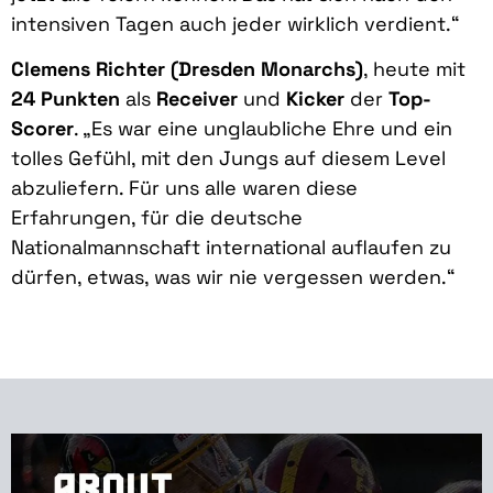
intensiven Tagen auch jeder wirklich verdient.“
Clemens Richter (Dresden Monarchs)
, heute mit
24 Punkten
als
Receiver
und
Kicker
der
Top-
Scorer
. „Es war eine unglaubliche Ehre und ein
tolles Gefühl, mit den Jungs auf diesem Level
abzuliefern. Für uns alle waren diese
Erfahrungen, für die deutsche
Nationalmannschaft international auflaufen zu
dürfen, etwas, was wir nie vergessen werden.“