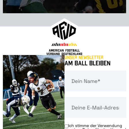
Unser Newsletter
Am Ball bleiben
Ich stimme der Verwendung