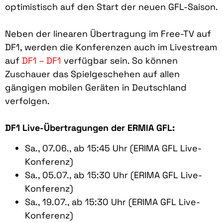
optimistisch auf den Start der neuen GFL-Saison.
Neben der linearen Übertragung im Free-TV auf
DF1, werden die Konferenzen auch im Livestream
auf
DF1 – DF1
verfügbar sein. So können
Zuschauer das Spielgeschehen auf allen
gängigen mobilen Geräten in Deutschland
verfolgen.
DF1 Live-Übertragungen der ERMIA GFL:
Sa., 07.06., ab 15:45 Uhr (ERIMA GFL Live-
Konferenz)
Sa., 05.07., ab 15:30 Uhr (ERIMA GFL Live-
Konferenz)
Sa., 19.07., ab 15:30 Uhr (ERIMA GFL Live-
Konferenz)