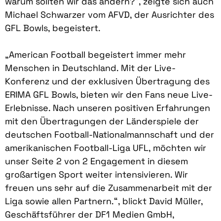
warum sollten wir das ändern?“, zeigte sich auch
Michael Schwarzer vom AFVD, der Ausrichter des
GFL Bowls, begeistert.
„American Football begeistert immer mehr
Menschen in Deutschland. Mit der Live-
Konferenz und der exklusiven Übertragung des
ERIMA GFL Bowls, bieten wir den Fans neue Live-
Erlebnisse. Nach unseren positiven Erfahrungen
mit den Übertragungen der Länderspiele der
deutschen Football-Nationalmannschaft und der
amerikanischen Football-Liga UFL, möchten wir
unser Seite 2 von 2 Engagement in diesem
großartigen Sport weiter intensivieren. Wir
freuen uns sehr auf die Zusammenarbeit mit der
Liga sowie allen Partnern.“, blickt David Müller,
Geschäftsführer der DF1 Medien GmbH,