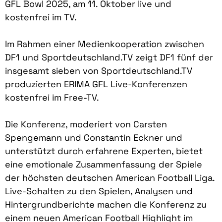
GFL Bowl 2025, am 11. Oktober live und
kostenfrei im TV.
Im Rahmen einer Medienkooperation zwischen
DF1 und Sportdeutschland.TV zeigt DF1 fünf der
insgesamt sieben von Sportdeutschland.TV
produzierten ERIMA GFL Live-Konferenzen
kostenfrei im Free-TV.
Die Konferenz, moderiert von Carsten
Spengemann und Constantin Eckner und
unterstützt durch erfahrene Experten, bietet
eine emotionale Zusammenfassung der Spiele
der höchsten deutschen American Football Liga.
Live-Schalten zu den Spielen, Analysen und
Hintergrundberichte machen die Konferenz zu
einem neuen American Football Highlight im