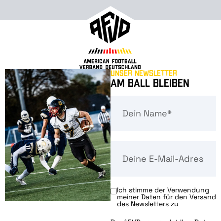
Unser Newsletter
Am Ball bleiben
Ich stimme der Verwendung
meiner Daten für den Versand
des Newsletters zu