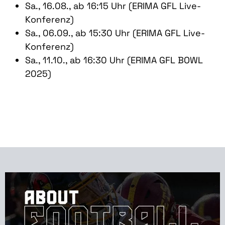
Sa., 16.08., ab 16:15 Uhr (ERIMA GFL Live-
Konferenz)
Sa., 06.09., ab 15:30 Uhr (ERIMA GFL Live-
Konferenz)
Sa., 11.10., ab 16:30 Uhr (ERIMA GFL BOWL
2025)