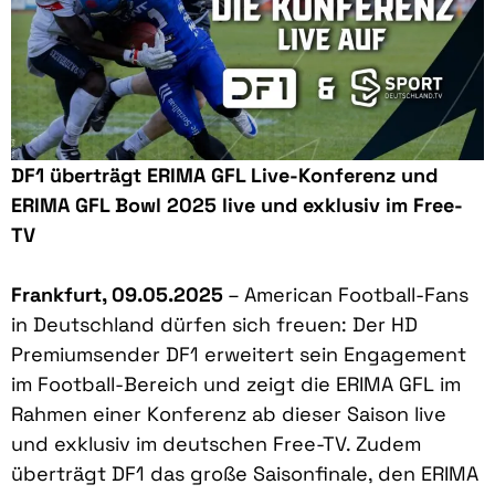
DF1 überträgt ERIMA GFL Live-Konferenz und
ERIMA GFL Bowl 2025 live und exklusiv im Free-
TV
Frankfurt, 09.05.2025
– American Football-Fans
in Deutschland dürfen sich freuen: Der HD
Premiumsender DF1 erweitert sein Engagement
im Football-Bereich und zeigt die ERIMA GFL im
Rahmen einer Konferenz ab dieser Saison live
und exklusiv im deutschen Free-TV. Zudem
überträgt DF1 das große Saisonfinale, den ERIMA