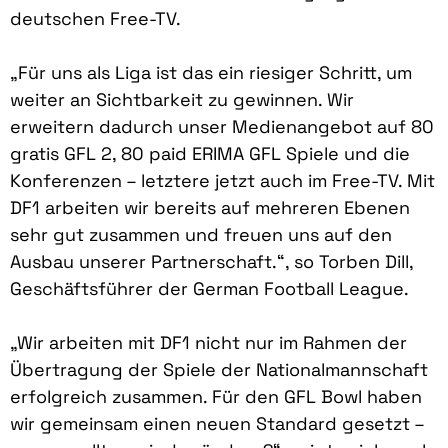
deutschen Free-TV.
„Für uns als Liga ist das ein riesiger Schritt, um
weiter an Sichtbarkeit zu gewinnen. Wir
erweitern dadurch unser Medienangebot auf 80
gratis GFL 2, 80 paid ERIMA GFL Spiele und die
Konferenzen – letztere jetzt auch im Free-TV. Mit
DF1 arbeiten wir bereits auf mehreren Ebenen
sehr gut zusammen und freuen uns auf den
Ausbau unserer Partnerschaft.“, so Torben Dill,
Geschäftsführer der German Football League.
„Wir arbeiten mit DF1 nicht nur im Rahmen der
Übertragung der Spiele der Nationalmannschaft
erfolgreich zusammen. Für den GFL Bowl haben
wir gemeinsam einen neuen Standard gesetzt –