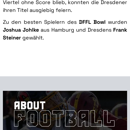
Viertel ohne Score blieb, konnten die Dresdener
ihren Titel ausgiebig feiern.
Zu den besten Spielern des
DFFL Bowl
wurden
Joshua Johlke
aus Hamburg und Dresdens
Frank
Steiner
gewählt.