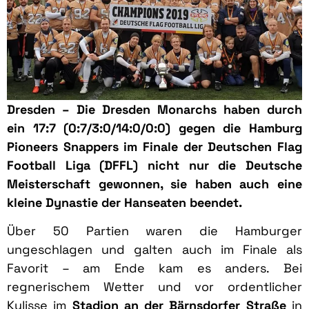
Dresden – Die Dresden Monarchs haben durch
ein 17:7
(0:7/3:0/14:0/0:0) gegen die Hamburg
Pioneers Snappers
im Finale der Deutschen Flag
Football Liga (DFFL) nicht nur die Deutsche
Meisterschaft gewonnen, sie haben auch eine
kleine Dynastie der Hanseaten beendet.
Über 50 Partien waren die Hamburger
ungeschlagen und galten auch im Finale als
Favorit – am Ende kam es anders. Bei
regnerischem Wetter und vor ordentlicher
Kulisse im
Stadion an der Bärnsdorfer Straße
in