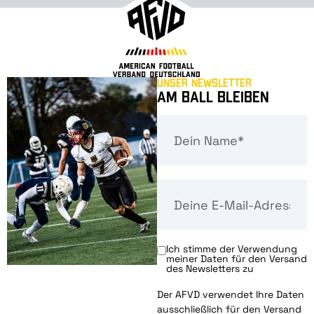
Unser Newsletter
Am Ball bleiben
Ich stimme der Verwendung
meiner Daten für den Versand
des Newsletters zu
Der AFVD verwendet Ihre Daten
ausschließlich für den Versand