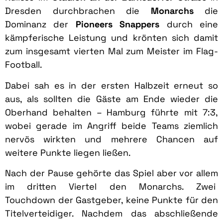
Dresden durchbrachen die
Monarchs
die
Dominanz der
Pioneers Snappers
durch eine
kämpferische Leistung und krönten sich damit
zum insgesamt vierten Mal zum Meister im Flag-
Football.
Dabei sah es in der ersten Halbzeit erneut so
aus, als sollten die Gäste am Ende wieder die
Oberhand behalten – Hamburg führte mit 7:3,
wobei gerade im Angriff beide Teams ziemlich
nervös wirkten und mehrere Chancen auf
weitere Punkte liegen ließen.
Nach der Pause gehörte das Spiel aber vor allem
im dritten Viertel den Monarchs. Zwei
Touchdown der Gastgeber, keine Punkte für den
Titelverteidiger. Nachdem das abschließende