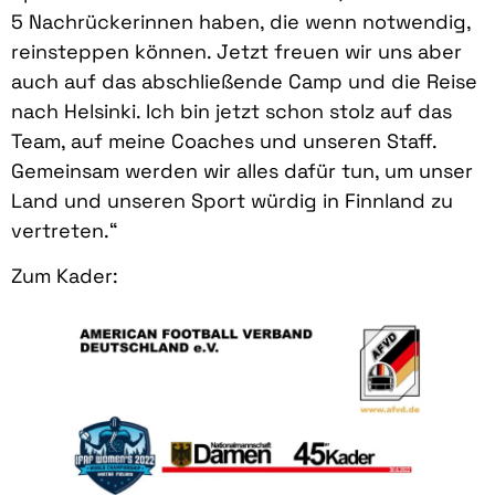
5 Nachrückerinnen haben, die wenn notwendig,
reinsteppen können. Jetzt freuen wir uns aber
auch auf das abschließende Camp und die Reise
nach Helsinki. Ich bin jetzt schon stolz auf das
Team, auf meine Coaches und unseren Staff.
Gemeinsam werden wir alles dafür tun, um unser
Land und unseren Sport würdig in Finnland zu
vertreten.“
Zum Kader: