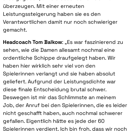
überzeugen. Mit einer erneuten
Leistungssteigerung haben sie es den
Verantwortlichen damit nur noch schwieriger
gemacht.
Headcoach Tom Balkow
: „Es war faszinierend zu
sehen, wie die Damen allesamt nochmal eine
ordentliche Schippe draufgelegt haben. Wir
haben hier wirklich sehr viel von den
Spielerinnen verlangt und sie haben absolut
geliefert. Aufgrund der Leistungsdichte war
diese finale Entscheidung brutal schwer.
Deswegen ist mir das Schlimmste an meinem
Job, der Anruf bei den Spielerinnen, die es leider
nicht geschafft haben, auch nochmal schwerer
gefallen. Eigentlich hätte es jede der 60
Spielerinnen verdient. Ich bin froh, dass wir noch