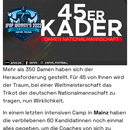
Mehr als 350 Damen haben sich der
Herausforderung gestellt. Für 45 von Ihnen wird
der Traum, bei einer Weltmeisterschaft das
Trikot der deutschen Nationalmannschaft zu
tragen, nun Wirklichkeit.
In einem letzten intensiven Camp in
Mainz
haben
die verbliebenen 60 Kandidatinnen noch einmal
alles gegeben, um die Coaches von sich zu