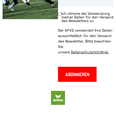
Ich stimme der Verwendung
meiner Daten für den Versand
des Newsletters zu
Der AFVD verwendet Ihre Daten
ausschließlich für den Versand
des Newsletter. Bitte beachten
Sie
unsere
Datenschutzrichtlinie.
Abonnieren