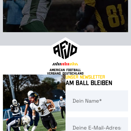
Unser Newsletter
Am Ball bleiben