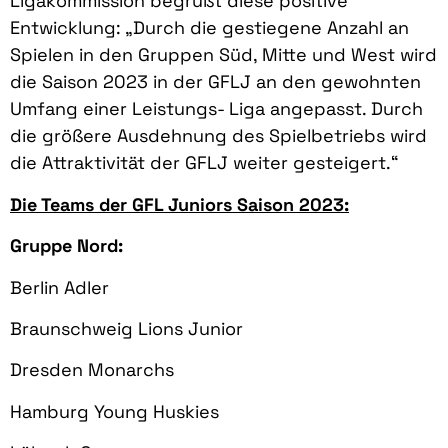
Ligakommission begrüßt diese positive
Entwicklung: „Durch die gestiegene Anzahl an
Spielen in den Gruppen Süd, Mitte und West wird
die Saison 2023 in der GFLJ an den gewohnten
Umfang einer Leistungs- Liga angepasst. Durch
die größere Ausdehnung des Spielbetriebs wird
die Attraktivität der GFLJ weiter gesteigert.“
Die Teams der GFL Juniors Saison 2023:
Gruppe Nord:
Berlin Adler
Braunschweig Lions Junior
Dresden Monarchs
Hamburg Young Huskies