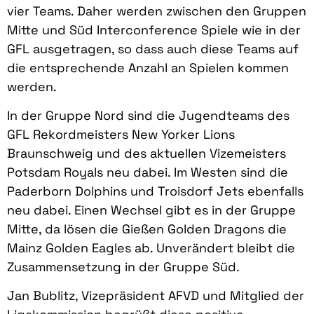
vier Teams. Daher werden zwischen den Gruppen
Mitte und Süd Interconference Spiele wie in der
GFL ausgetragen, so dass auch diese Teams auf
die entsprechende Anzahl an Spielen kommen
werden.
In der Gruppe Nord sind die Jugendteams des
GFL Rekordmeisters New Yorker Lions
Braunschweig und des aktuellen Vizemeisters
Potsdam Royals neu dabei. Im Westen sind die
Paderborn Dolphins und Troisdorf Jets ebenfalls
neu dabei. Einen Wechsel gibt es in der Gruppe
Mitte, da lösen die Gießen Golden Dragons die
Mainz Golden Eagles ab. Unverändert bleibt die
Zusammensetzung in der Gruppe Süd.
Jan Bublitz, Vizepräsident AFVD und Mitglied der