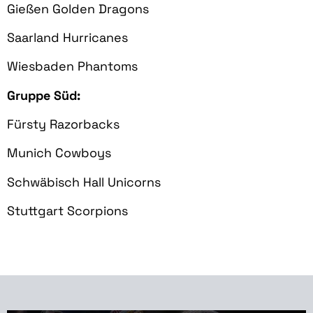
Gießen Golden Dragons
Saarland Hurricanes
Wiesbaden Phantoms
Gruppe Süd:
Fürsty Razorbacks
Munich Cowboys
Schwäbisch Hall Unicorns
Stuttgart Scorpions