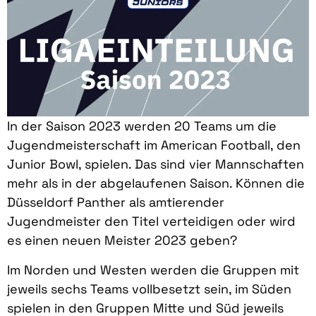
In der Saison 2023 werden 20 Teams um die
Jugendmeisterschaft im American Football, den
Junior Bowl, spielen. Das sind vier Mannschaften
mehr als in der abgelaufenen Saison. Können die
Düsseldorf Panther als amtierender
Jugendmeister den Titel verteidigen oder wird
es einen neuen Meister 2023 geben?
Im Norden und Westen werden die Gruppen mit
jeweils sechs Teams vollbesetzt sein, im Süden
spielen in den Gruppen Mitte und Süd jeweils