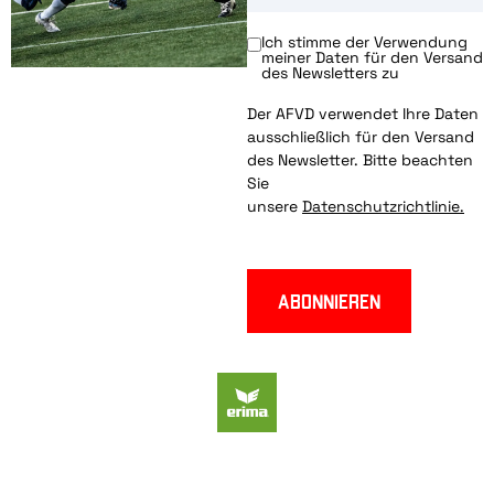
Ich stimme der Verwendung
meiner Daten für den Versand
des Newsletters zu
Der AFVD verwendet Ihre Daten
ausschließlich für den Versand
des Newsletter. Bitte beachten
Sie
unsere
Datenschutzrichtlinie.
Abonnieren