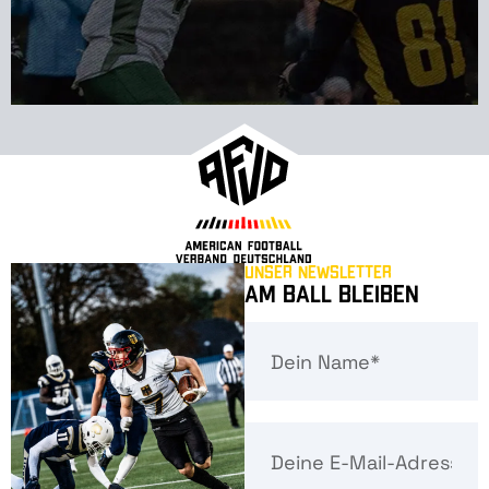
Unser Newsletter
Am Ball bleiben