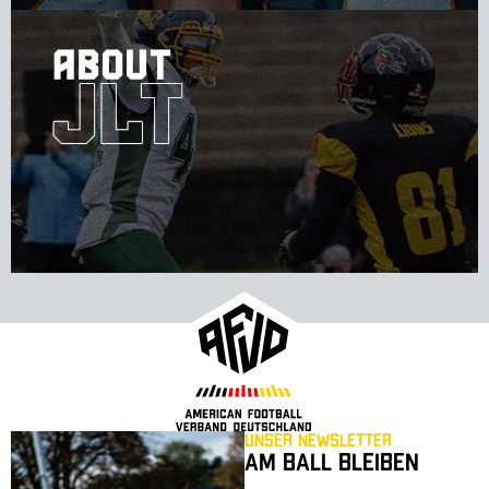
Unser Newsletter
Am Ball bleiben