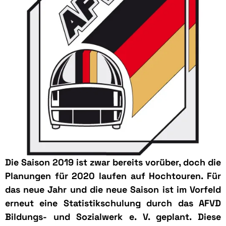
Die Saison 2019 ist zwar bereits vorüber, doch die
Planungen für 2020 laufen auf Hochtouren. Für
das neue Jahr und die neue Saison ist im Vorfeld
erneut eine Statistikschulung durch das AFVD
Bildungs- und Sozialwerk e. V. geplant. Diese