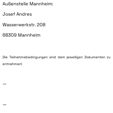
Außenstelle Mannheim:
Josef Andres
Wasserwerkstr. 208
68309 Mannheim
Die Teilnahmebedingungen sind dem jeweiligen Dokumenten zu
entnehmen!
—
—