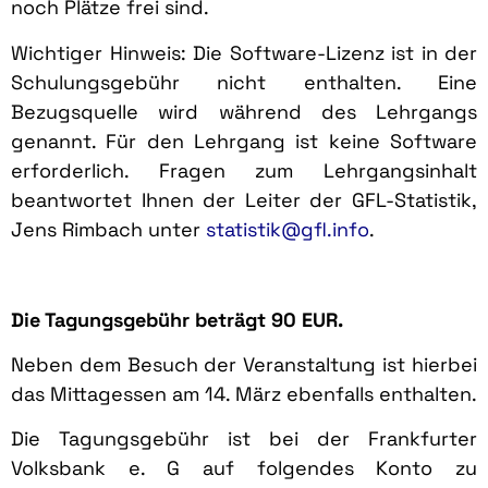
noch Plätze frei sind.
Wichtiger Hinweis: Die Software-Lizenz ist in der
Schulungsgebühr nicht enthalten. Eine
Bezugsquelle wird während des Lehrgangs
genannt. Für den Lehrgang ist keine Software
erforderlich. Fragen zum Lehrgangsinhalt
beantwortet Ihnen der Leiter der GFL-Statistik,
Jens Rimbach unter
statistik@gfl.info
.
Die Tagungsgebühr beträgt 90 EUR.
Neben dem Besuch der Veranstaltung ist hierbei
das Mittagessen am 14. März ebenfalls enthalten.
Die Tagungsgebühr ist bei der Frankfurter
Volksbank e. G auf folgendes Konto zu