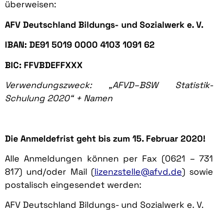
überweisen:
AFV Deutschland Bildungs- und Sozialwerk e. V.
IBAN: DE91 5019 0000 4103 1091 62
BIC: FFVBDEFFXXX
Verwendungszweck: „AFVD–BSW Statistik-
Schulung 2020“ + Namen
Die Anmeldefrist geht bis zum
15. Februar 2020!
Alle Anmeldungen können per Fax (0621 – 731
817) und/oder Mail (
lizenzstelle@afvd.de
) sowie
postalisch eingesendet werden:
AFV Deutschland Bildungs- und Sozialwerk e. V.