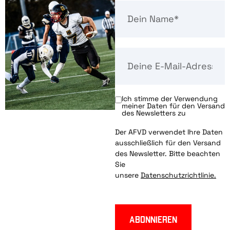
Ich stimme der Verwendung
meiner Daten für den Versand
des Newsletters zu
Der AFVD verwendet Ihre Daten
ausschließlich für den Versand
des Newsletter. Bitte beachten
Sie
unsere
Datenschutzrichtlinie.
Abonnieren