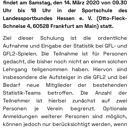
findet am Samstag, den 14. März 2020 von 09.30
Uhr bis 18 Uhr in der Sportschule des
Landessportbundes Hessen e. V. (Otto-Fleck-
Schneise 4, 60528 Frankfurt am Main) statt.
Ziel dieser Schulung ist die ordentliche
Aufnahme und Eingabe der Statistik bei GFL- und
GFL2-Spielen. Die Teilnahme ist für Personen
gedacht, die bisher noch nicht an einem solchen
Lehrgang teilgenommen haben. Hiervon sind
insbesondere die Aufsteiger in die GFL2 und bei
Bedarf neue Mitglieder der bestehenden
Statistik-Teams betroffen. Die Anzahl der
Teilnehmer ist hierbei zunächst auf zwei
Personen je Verein begrenzt. Optionale
Anmeldungen weiterer Personen sind möglich,
können jedoch nur berücksichtigt werden, wenn