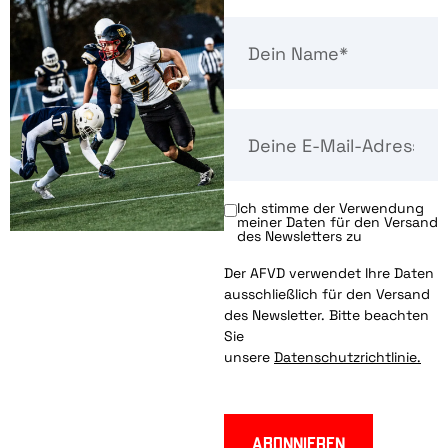
Ich stimme der Verwendung
meiner Daten für den Versand
des Newsletters zu
Der AFVD verwendet Ihre Daten
ausschließlich für den Versand
des Newsletter. Bitte beachten
Sie
unsere
Datenschutzrichtlinie.
Abonnieren