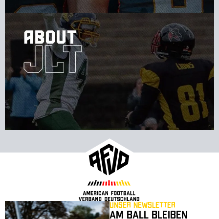
Unser Newsletter
Am Ball bleiben