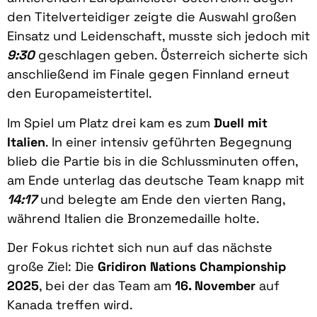
den Titelverteidiger zeigte die Auswahl großen
Einsatz und Leidenschaft, musste sich jedoch mit
9:30
geschlagen geben. Österreich sicherte sich
anschließend im Finale gegen Finnland erneut
den Europameistertitel.
Im Spiel um Platz drei kam es zum
Duell mit
Italien
. In einer intensiv geführten Begegnung
blieb die Partie bis in die Schlussminuten offen,
am Ende unterlag das deutsche Team knapp mit
14:17
und belegte am Ende den vierten Rang,
während Italien die Bronzemedaille holte.
Der Fokus richtet sich nun auf das nächste
große Ziel: Die
Gridiron Nations Championship
2025
, bei der das Team am
16. November
auf
Kanada treffen wird.