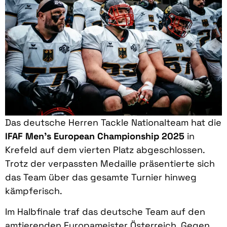
Das deutsche Herren Tackle Nationalteam hat die
IFAF Men’s European Championship 2025
in
Krefeld auf dem vierten Platz abgeschlossen.
Trotz der verpassten Medaille präsentierte sich
das Team über das gesamte Turnier hinweg
kämpferisch.
Im Halbfinale traf das deutsche Team auf den
amtierenden Europameister Österreich. Gegen