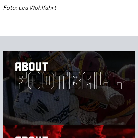
Foto: Lea Wohlfahrt