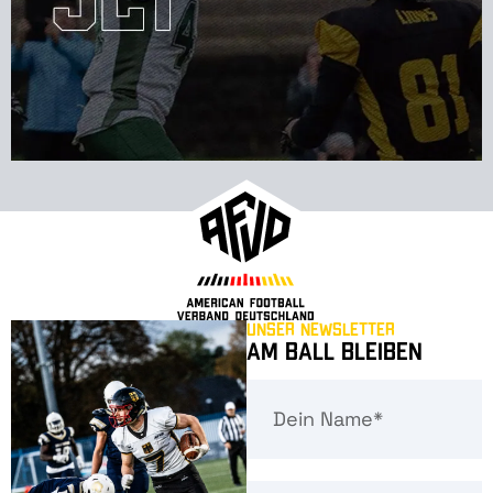
Unser Newsletter
Am Ball bleiben