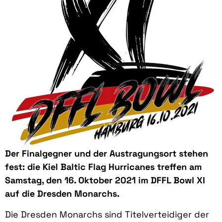
Der Finalgegner und der Austragungsort stehen
fest: die Kiel Baltic Flag Hurricanes treffen am
Samstag, den 16. Oktober 2021 im DFFL Bowl XI
auf die Dresden Monarchs.
Die Dresden Monarchs sind Titelverteidiger der