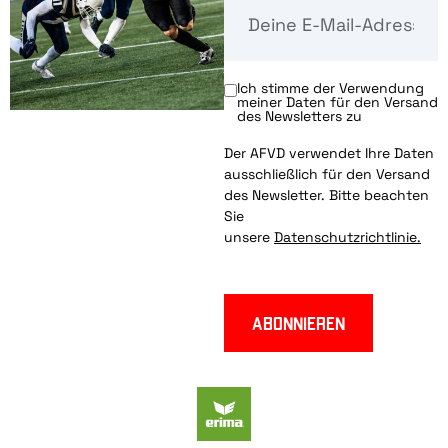
Ich stimme der Verwendung
meiner Daten für den Versand
des Newsletters zu
Der AFVD verwendet Ihre Daten
ausschließlich für den Versand
des Newsletter. Bitte beachten
Sie
unsere
Datenschutzrichtlinie.
Abonnieren