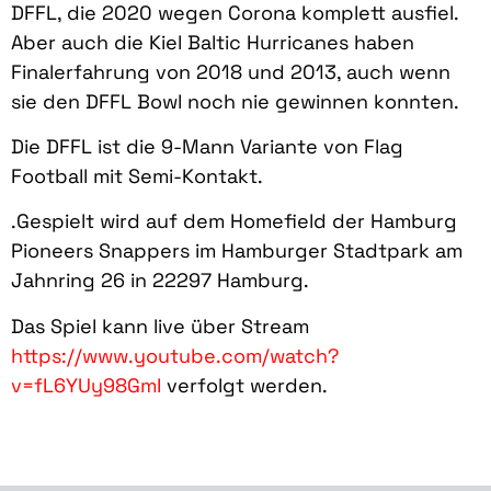
DFFL, die 2020 wegen Corona komplett ausfiel.
Aber auch die Kiel Baltic Hurricanes haben
Finalerfahrung von 2018 und 2013, auch wenn
sie den DFFL Bowl noch nie gewinnen konnten.
Die DFFL ist die 9-Mann Variante von Flag
Football mit Semi-Kontakt.
.Gespielt wird auf dem Homefield der Hamburg
Pioneers Snappers im Hamburger Stadtpark am
Jahnring 26 in 22297 Hamburg.
Das Spiel kann live über Stream
https://www.youtube.com/watch?
v=fL6YUy98GmI
verfolgt werden.