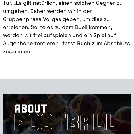
Tür. „Es gilt natürlich, einen solchen Gegner zu
umgehen. Daher werden wir in der
Gruppenphase Vollgas geben, um dies zu
erreichen. Sollte es zu dem Duell kommen,
werden wir frei aufspielen und ein Spiel auf
Augenhöhe forcieren“ fasst
Buch
zum Abschluss
zusammen.