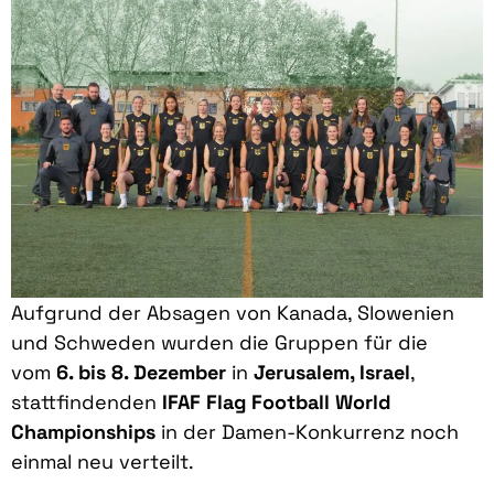
Aufgrund der Absagen von Kanada, Slowenien
und Schweden wurden die Gruppen für die
vom
6. bis 8. Dezember
in
Jerusalem, Israel
,
stattfindenden
IFAF Flag Football World
Championships
in der Damen-Konkurrenz noch
einmal neu verteilt.