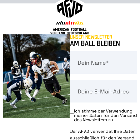
Unser Newsletter
Am Ball bleiben
Ich stimme der Verwendung
meiner Daten für den Versand
des Newsletters zu
Der AFVD verwendet Ihre Daten
ausschließlich für den Versand