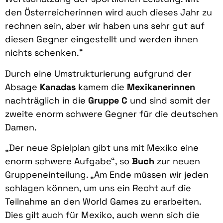
den Österreicherinnen wird auch dieses Jahr zu
rechnen sein, aber wir haben uns sehr gut auf
diesen Gegner eingestellt und werden ihnen
nichts schenken.“
Durch eine Umstrukturierung aufgrund der
Absage
Kanadas
kamem die
Mexikanerinnen
nachträglich in die
Gruppe C
und sind somit der
zweite enorm schwere Gegner für die deutschen
Damen.
„Der neue Spielplan gibt uns mit Mexiko eine
enorm schwere Aufgabe“, so
Buch
zur neuen
Gruppeneinteilung. „Am Ende müssen wir jeden
schlagen können, um uns ein Recht auf die
Teilnahme an den World Games zu erarbeiten.
Dies gilt auch für Mexiko, auch wenn sich die