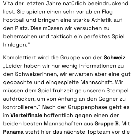
Vita der letzten Jahre natürlich beeindruckend
liest. Sie spielen einen sehr variablen Flag
Football und bringen eine starke Athletik auf
den Platz. Dies müssen wir versuchen zu
beherrschen und taktisch ein perfektes Spiel
hinlegen.“
Komplettiert wird die Gruppe von der
Schweiz
.
„Leider haben wir nur wenig Informationen zu
den Schweizerinnen, wir erwarten aber eine gut
gecoachte und eingespielte Mannschaft. Wir
müssen dem Spiel frühzeitige unseren Stempel
aufdrücken, um von Anfang an den Gegner zu
kontrollieren.“ Nach der Gruppenphase geht es
im
Viertelfinale
hoffentlich gegen einen der
beiden besten Mannschaften aus
Gruppe B
. Mit
Panama
steht hier das nächste Topteam vor die