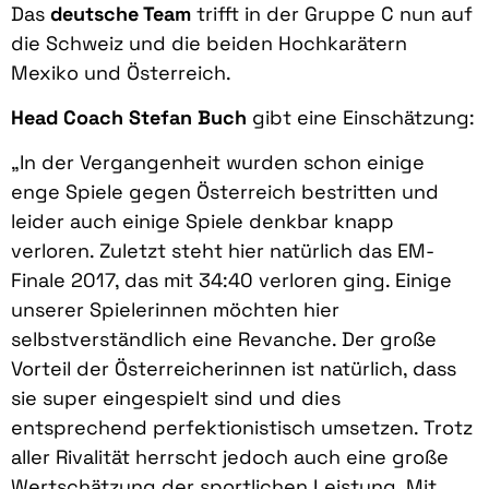
Das
deutsche Team
trifft in der Gruppe C nun auf
die Schweiz und die beiden Hochkarätern
Mexiko und Österreich.
Head Coach Stefan Buch
gibt eine Einschätzung:
„In der Vergangenheit wurden schon einige
enge Spiele gegen Österreich bestritten und
leider auch einige Spiele denkbar knapp
verloren. Zuletzt steht hier natürlich das EM-
Finale 2017, das mit 34:40 verloren ging. Einige
unserer Spielerinnen möchten hier
selbstverständlich eine Revanche. Der große
Vorteil der Österreicherinnen ist natürlich, dass
sie super eingespielt sind und dies
entsprechend perfektionistisch umsetzen. Trotz
aller Rivalität herrscht jedoch auch eine große
Wertschätzung der sportlichen Leistung. Mit