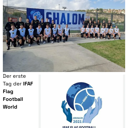
Der erste
Tag der
IFAF
Flag
Football
World