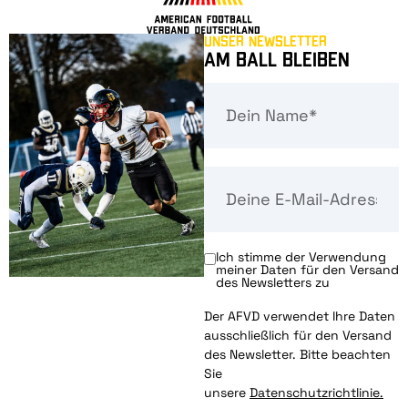
Unser Newsletter
Am Ball bleiben
Ich stimme der Verwendung
meiner Daten für den Versand
des Newsletters zu
Der AFVD verwendet Ihre Daten
ausschließlich für den Versand
des Newsletter. Bitte beachten
Sie
unsere
Datenschutzrichtlinie.