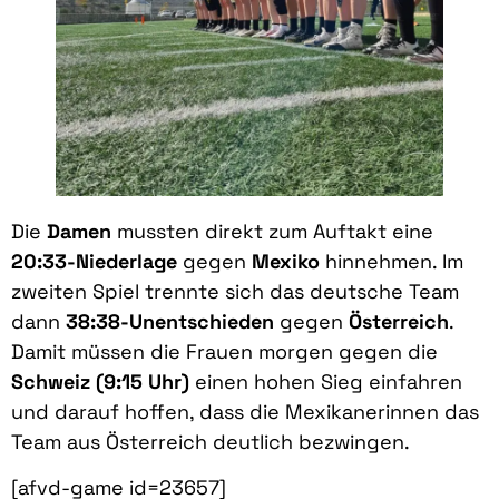
Die
Damen
mussten direkt zum Auftakt eine
20:33-Niederlage
gegen
Mexiko
hinnehmen. Im
zweiten Spiel trennte sich das deutsche Team
dann
38:38-Unentschieden
gegen
Österreich
.
Damit müssen die Frauen morgen gegen die
Schweiz (9:15 Uhr)
einen hohen Sieg einfahren
und darauf hoffen, dass die Mexikanerinnen das
Team aus Österreich deutlich bezwingen.
[afvd-game id=23657]