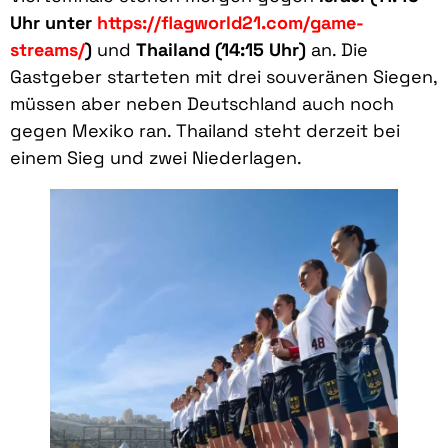
Uhr unter
https://flagworld21.com/game-
streams/
)
und
Thailand (14:15 Uhr)
an. Die
Gastgeber starteten mit drei souveränen Siegen,
müssen aber neben Deutschland auch noch
gegen Mexiko ran. Thailand steht derzeit bei
einem Sieg und zwei Niederlagen.