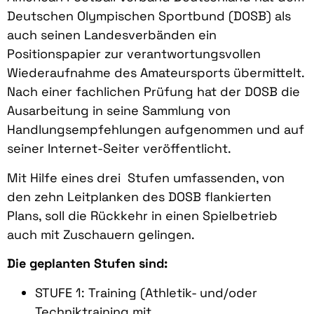
Deutschen Olympischen Sportbund (DOSB) als
auch seinen Landesverbänden ein
Positionspapier zur verantwortungsvollen
Wiederaufnahme des Amateursports übermittelt.
Nach einer fachlichen Prüfung hat der DOSB die
Ausarbeitung in seine Sammlung von
Handlungsempfehlungen aufgenommen und auf
seiner Internet-Seiter veröffentlicht.
Mit Hilfe eines drei Stufen umfassenden, von
den zehn Leitplanken des DOSB flankierten
Plans, soll die Rückkehr in einen Spielbetrieb
auch mit Zuschauern gelingen.
Die geplanten Stufen sind:
STUFE 1: Training (Athletik- und/oder
Techniktraining mit