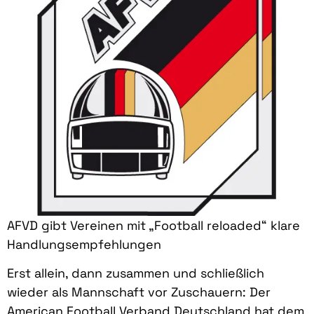
AFVD gibt Vereinen mit „Football reloaded“ klare
Handlungsempfehlungen
Erst allein, dann zusammen und schließlich
wieder als Mannschaft vor Zuschauern: Der
American Football Verband Deutschland hat dem