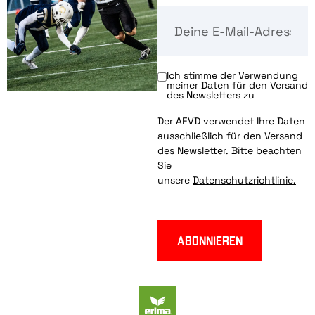
Ich stimme der Verwendung
meiner Daten für den Versand
des Newsletters zu
Der AFVD verwendet Ihre Daten
ausschließlich für den Versand
des Newsletter. Bitte beachten
Sie
unsere
Datenschutzrichtlinie.
Abonnieren