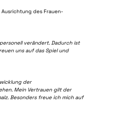
en Ausrichtung des Frauen-
personell verändert. Dadurch ist
freuen uns auf das Spiel und
twicklung der
hen. Mein Vertrauen gilt der
z. Besonders freue ich mich auf