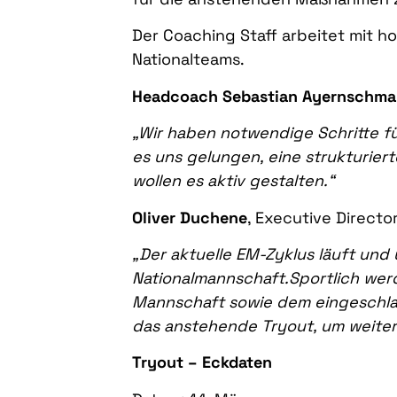
Der Coaching Staff arbeitet mit h
Nationalteams.
Headcoach Sebastian Ayernschma
„Wir haben notwendige Schritte fü
es uns gelungen, eine strukturiert
wollen es aktiv gestalten.“
Oliver Duchene
, Executive Director,
„Der aktuelle EM-Zyklus läuft und 
Nationalmannschaft.Sportlich wer
Mannschaft sowie dem eingeschla
das anstehende Tryout, um weiter
Tryout – Eckdaten