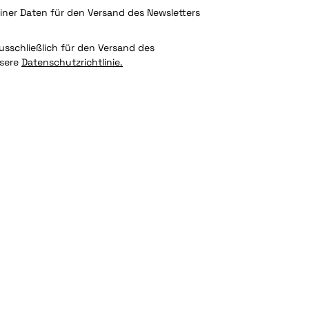
ner Daten für den Versand des Newsletters
sschließlich für den Versand des
nsere
Datenschutzrichtlinie.