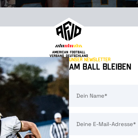
Unser Newsletter
Am Ball bleiben