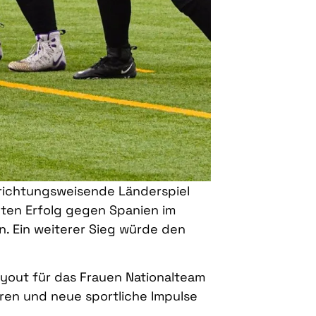
 richtungsweisende Länderspiel
ten Erfolg gegen Spanien im
. Ein weiterer Sieg würde den
yout für das Frauen Nationalteam
ieren und neue sportliche Impulse