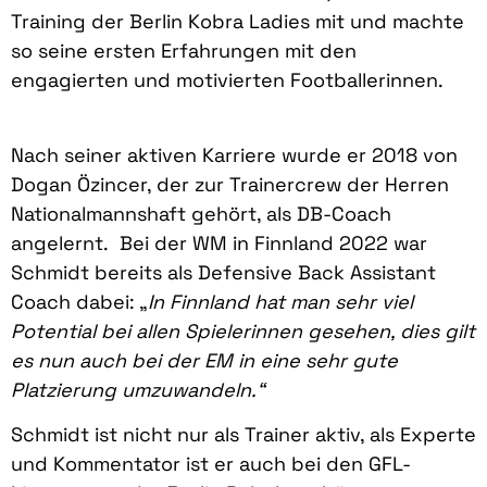
Training der Berlin Kobra Ladies mit und machte
so seine ersten Erfahrungen mit den
engagierten und motivierten Footballerinnen.
Nach seiner aktiven Karriere wurde er 2018 von
Dogan Özincer, der zur Trainercrew der Herren
Nationalmannshaft gehört, als DB-Coach
angelernt. Bei der WM in Finnland 2022 war
Schmidt bereits als Defensive Back Assistant
Coach dabei: „
In Finnland hat man sehr viel
Potential bei allen Spielerinnen gesehen, dies gilt
es nun auch bei der EM in eine sehr gute
Platzierung umzuwandeln.“
Schmidt ist nicht nur als Trainer aktiv, als Experte
und Kommentator ist er auch bei den GFL-