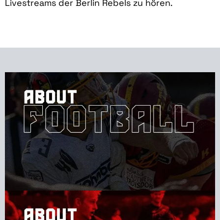
Livestreams der Berlin Rebels zu hören.