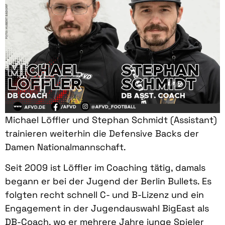
Michael Löffler und Stephan Schmidt (Assistant)
trainieren weiterhin die Defensive Backs der
Damen Nationalmannschaft.
Seit 2009 ist Löffler im Coaching tätig, damals
begann er bei der Jugend der Berlin Bullets. Es
folgten recht schnell C- und B-Lizenz und ein
Engagement in der Jugendauswahl BigEast als
DB-Coach, wo er mehrere Jahre junge Spieler