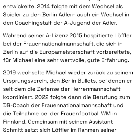
entwickelte. 2014 folgte mit dem Wechsel als
Spieler zu den Berlin Adlern auch ein Wechsel in
den Coachingstaff der A-Jugend der Adler.
Während seiner A-Lizenz 2015 hospitierte Löffler
bei der Frauennationalmannschaft, die sich in
Berlin auf die Europameisterschaft vorbereitete,
für Michael eine sehr wertvolle, gute Erfahrung.
2019 wechselte Michael wieder zurück zu seinem
Ursprungsverein, den Berlin Bullets, bei denen er
seit dem die Defense der Herrenmannschaft
koordiniert. 2022 folgte dann die Berufung zum
DB-Coach der Frauennationalmannschaft und
die Teilnahme bei der Frauenfootball WM in
Finnland. Gemeinsam mit seinem Assistant
Schmitt setzt sich Löffler im Rahmen seiner