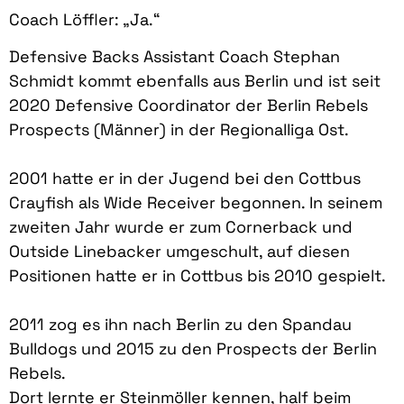
Coach Löffler: „Ja.“
Defensive Backs Assistant Coach Stephan
Schmidt kommt ebenfalls aus Berlin und ist seit
2020 Defensive Coordinator der Berlin Rebels
Prospects (Männer) in der Regionalliga Ost.
2001 hatte er in der Jugend bei den Cottbus
Crayfish als Wide Receiver begonnen. In seinem
zweiten Jahr wurde er zum Cornerback und
Outside Linebacker umgeschult, auf diesen
Positionen hatte er in Cottbus bis 2010 gespielt.
2011 zog es ihn nach Berlin zu den Spandau
Bulldogs und 2015 zu den Prospects der Berlin
Rebels.
Dort lernte er Steinmöller kennen, half beim