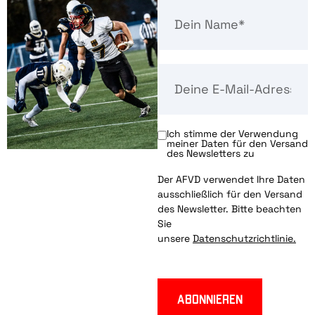
Ich stimme der Verwendung
meiner Daten für den Versand
des Newsletters zu
Der AFVD verwendet Ihre Daten
ausschließlich für den Versand
des Newsletter. Bitte beachten
Sie
unsere
Datenschutzrichtlinie.
Abonnieren