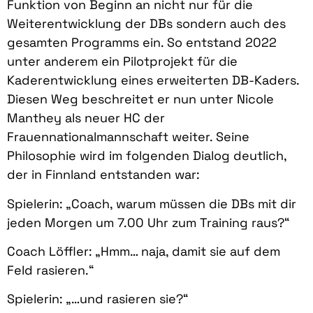
Funktion von Beginn an nicht nur für die
Weiterentwicklung der DBs sondern auch des
gesamten Programms ein. So entstand 2022
unter anderem ein Pilotprojekt für die
Kaderentwicklung eines erweiterten DB-Kaders.
Diesen Weg beschreitet er nun unter Nicole
Manthey als neuer HC der
Frauennationalmannschaft weiter. Seine
Philosophie wird im folgenden Dialog deutlich,
der in Finnland entstanden war:
Spielerin: „Coach, warum müssen die DBs mit dir
jeden Morgen um 7.00 Uhr zum Training raus?“
Coach Löffler: „Hmm… naja, damit sie auf dem
Feld rasieren.“
Spielerin: „…und rasieren sie?“