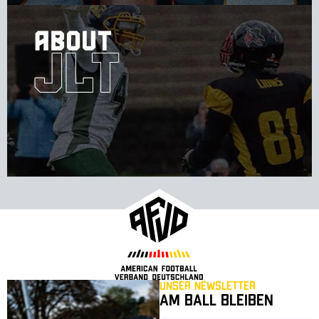
Unser Newsletter
Am Ball bleiben