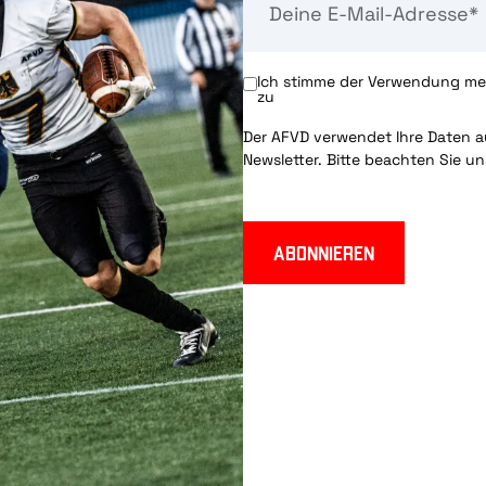
Ich stimme der Verwendung mei
zu
Der AFVD verwendet Ihre Daten au
Newsletter. Bitte beachten Sie u
Abonnieren