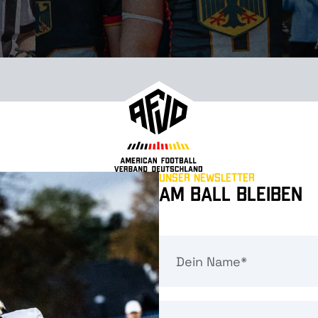
Unser Newsletter
Am Ball bleiben