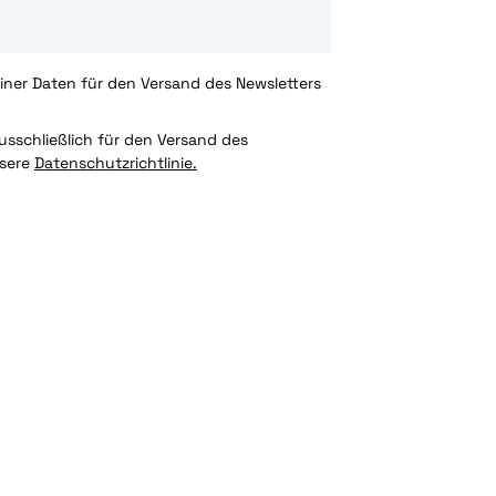
ner Daten für den Versand des Newsletters
sschließlich für den Versand des
nsere
Datenschutzrichtlinie.