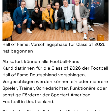
Hall of Fame: Vorschlagsphase für Class of 2026
hat begonnen
Ab sofort können alle Football-Fans
Kandidat:innen für die Class of 2026 der Football
Hall of Fame Deutschland vorschlagen.
Vorgeschlagen werden können ein oder mehrere
Spieler, Trainer, Schiedsrichter, Funktionäre oder
sonstige Förderer der Sportart American
Football in Deutschland.