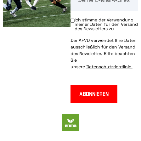
Ich stimme der Verwendung
meiner Daten für den Versand
des Newsletters zu
Der AFVD verwendet Ihre Daten
ausschließlich für den Versand
des Newsletter. Bitte beachten
Sie
unsere
Datenschutzrichtlinie.
Abonnieren