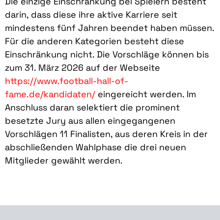
Die einzige Einschränkung bei Spielern besteht
darin, dass diese ihre aktive Karriere seit
mindestens fünf Jahren beendet haben müssen.
Für die anderen Kategorien besteht diese
Einschränkung nicht. Die Vorschläge können bis
zum 31. März 2026 auf der Webseite
https://www.football-hall-of-
fame.de/kandidaten/
eingereicht werden. Im
Anschluss daran selektiert die prominent
besetzte Jury aus allen eingegangenen
Vorschlägen 11 Finalisten, aus deren Kreis in der
abschließenden Wahlphase die drei neuen
Mitglieder gewählt werden.