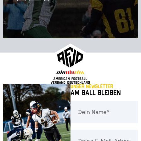
Unser Newsletter
Am Ball bleiben