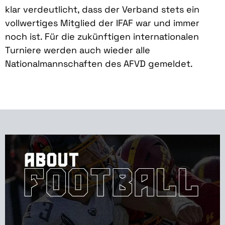
klar verdeutlicht, dass der Verband stets ein
vollwertiges Mitglied der IFAF war und immer
noch ist. Für die zukünftigen internationalen
Turniere werden auch wieder alle
Nationalmannschaften des AFVD gemeldet.