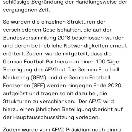
schlüssige Begründung der Handlungsweise der
vergangenen Zeit.
So wurden die einzelnen Strukturen der
verschiedenen Gesellschaften, die auf der
Bundesversammlung 2018 beschlossen wurden
und deren betriebliche Notwendigkeiten erneut
erörtert. Zudem wurde mitgeteilt, dass die
German Football Partners nun einen 100 %ige
Beteiligung des AFVD ist. Die German Football
Marketing (GFM) und die German Football
Fernsehen (GFF) werden hingegen Ende 2020
aufgelöst und tragen somit dazu bei, die
Strukturen zu verschlanken. Der AFVD wird
hierzu einen jährlichen Beteiligungsbericht auf
der Hauptausschusssitzung vorlegen.
Zudem wurde vom AFVD Präsidium noch einmal