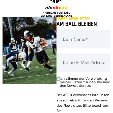
Unser Newsletter
Am Ball bleiben
Ich stimme der Verwendung
meiner Daten für den Versand
des Newsletters zu
Der AFVD verwendet Ihre Daten
ausschließlich für den Versand
des Newsletter. Bitte beachten
Sie