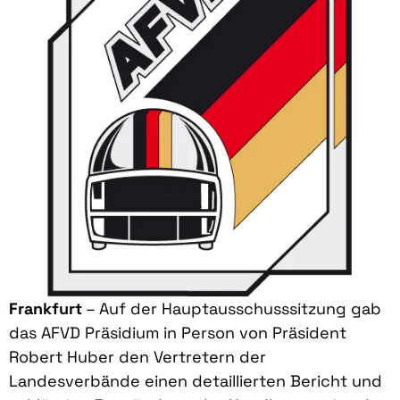
Frankfurt
– Auf der Hauptausschusssitzung gab
das AFVD Präsidium in Person von Präsident
Robert Huber den Vertretern der
Landesverbände einen detaillierten Bericht und