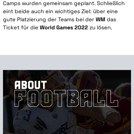
Camps wurden gemeinsam geplant. Schließlich
eint beide auch ein wichtiges Ziel: über eine
gute Platzierung der Teams bei der
WM
das
Ticket für die
World Games 2022
zu lösen.