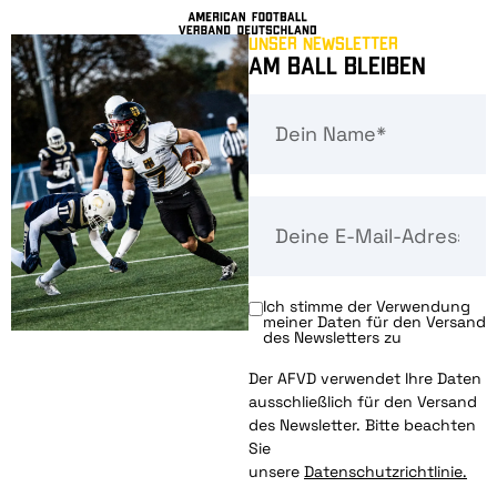
Unser Newsletter
Am Ball bleiben
Ich stimme der Verwendung
meiner Daten für den Versand
des Newsletters zu
Der AFVD verwendet Ihre Daten
ausschließlich für den Versand
des Newsletter. Bitte beachten
Sie
unsere
Datenschutzrichtlinie.