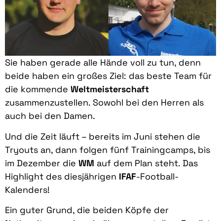
Sie haben gerade alle Hände voll zu tun, denn
beide haben ein großes Ziel: das beste Team für
die kommende
Weltmeisterschaft
zusammenzustellen. Sowohl bei den Herren als
auch bei den Damen.
Und die Zeit läuft – bereits im Juni stehen die
Tryouts an, dann folgen fünf Trainingcamps, bis
im Dezember die
WM
auf dem Plan steht. Das
Highlight des diesjährigen
IFAF
-Football-
Kalenders!
Ein guter Grund, die beiden Köpfe der