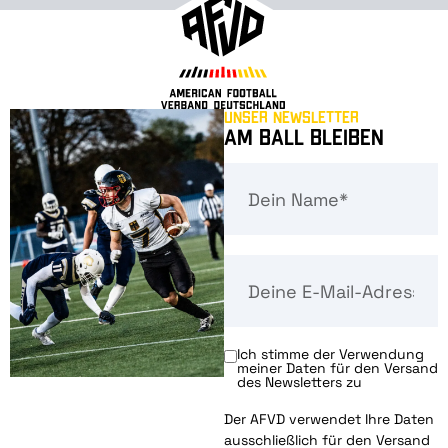
Unser Newsletter
Am Ball bleiben
Ich stimme der Verwendung
meiner Daten für den Versand
des Newsletters zu
Der AFVD verwendet Ihre Daten
ausschließlich für den Versand