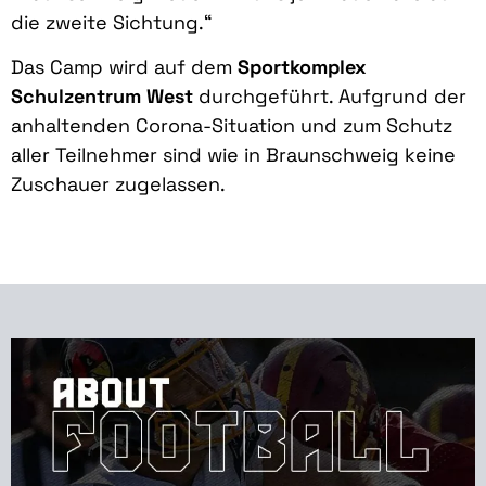
die zweite Sichtung.“
Das Camp wird auf dem
Sportkomplex
Schulzentrum West
durchgeführt. Aufgrund der
anhaltenden Corona-Situation und zum Schutz
aller Teilnehmer sind wie in Braunschweig keine
Zuschauer zugelassen.