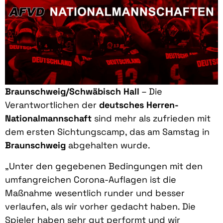
Braunschweig/Schwäbisch Hall
– Die
Verantwortlichen der
deutsches Herren-
Nationalmannschaft
sind mehr als zufrieden mit
dem ersten Sichtungscamp, das am Samstag in
Braunschweig
abgehalten wurde.
„Unter den gegebenen Bedingungen mit den
umfangreichen Corona-Auflagen ist die
Maßnahme wesentlich runder und besser
verlaufen, als wir vorher gedacht haben. Die
Spieler haben sehr gut performt und wir