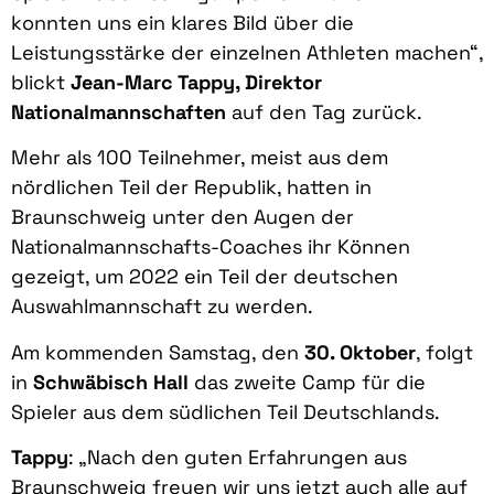
konnten uns ein klares Bild über die
Leistungsstärke der einzelnen Athleten machen“,
blickt
Jean-Marc Tappy, Direktor
Nationalmannschaften
auf den Tag zurück.
Mehr als 100 Teilnehmer, meist aus dem
nördlichen Teil der Republik, hatten in
Braunschweig unter den Augen der
Nationalmannschafts-Coaches ihr Können
gezeigt, um 2022 ein Teil der deutschen
Auswahlmannschaft zu werden.
Am kommenden Samstag, den
30. Oktober
, folgt
in
Schwäbisch Hall
das zweite Camp für die
Spieler aus dem südlichen Teil Deutschlands.
Tappy
: „Nach den guten Erfahrungen aus
Braunschweig freuen wir uns jetzt auch alle auf