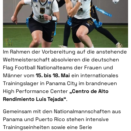
Im Rahmen der Vorbereitung auf die anstehende
Weltmeisterschaft absolvieren die deutschen
Flag Football Nationalteams der Frauen und
Männer vom
15. bis 18. Mai
ein internationales
Trainingslager in Panama City im brandneuen
High Performance Center
„Centro de Alto
Rendimiento Luis Tejada“
.
Gemeinsam mit den Nationalmannschaften aus
Panama und Puerto Rico stehen intensive
Trainingseinheiten sowie eine Serie