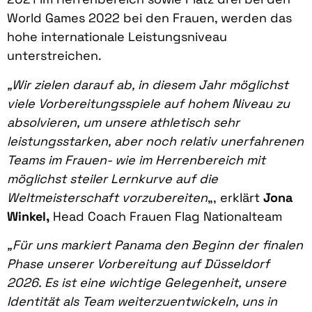
World Games 2022 bei den Frauen, werden das
hohe internationale Leistungsniveau
unterstreichen.
„Wir zielen darauf ab, in diesem Jahr möglichst
viele Vorbereitungsspiele auf hohem Niveau zu
absolvieren, um unsere athletisch sehr
leistungsstarken, aber noch relativ unerfahrenen
Teams im Frauen- wie im Herrenbereich mit
möglichst steiler Lernkurve auf die
Weltmeisterschaft vorzubereiten
„, erklärt
Jona
Winkel,
Head Coach Frauen Flag Nationalteam
„Für uns markiert Panama den Beginn der finalen
Phase unserer Vorbereitung auf Düsseldorf
2026. Es ist eine wichtige Gelegenheit, unsere
Identität als Team weiterzuentwickeln, uns in