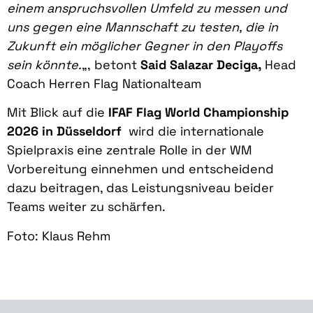
einem anspruchsvollen Umfeld zu messen und
uns gegen eine Mannschaft zu testen, die in
Zukunft ein möglicher Gegner in den Playoffs
sein könnte.
„, betont
Said Salazar Deciga,
Head
Coach Herren Flag Nationalteam
Mit Blick auf die
IFAF Flag World Championship
2026 in Düsseldorf
wird die internationale
Spielpraxis eine zentrale Rolle in der WM
Vorbereitung einnehmen und entscheidend
dazu beitragen, das Leistungsniveau beider
Teams weiter zu schärfen.
Foto: Klaus Rehm