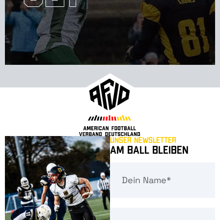
Unser Newsletter
Am Ball bleiben