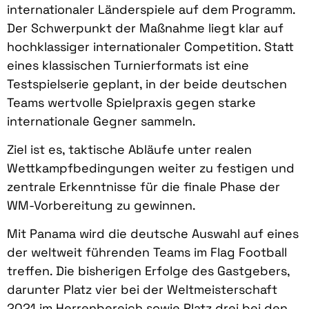
internationaler Länderspiele auf dem Programm.
Der Schwerpunkt der Maßnahme liegt klar auf
hochklassiger internationaler Competition. Statt
eines klassischen Turnierformats ist eine
Testspielserie geplant, in der beide deutschen
Teams wertvolle Spielpraxis gegen starke
internationale Gegner sammeln.
Ziel ist es, taktische Abläufe unter realen
Wettkampfbedingungen weiter zu festigen und
zentrale Erkenntnisse für die finale Phase der
WM-Vorbereitung zu gewinnen.
Mit Panama wird die deutsche Auswahl auf eines
der weltweit führenden Teams im Flag Football
treffen. Die bisherigen Erfolge des Gastgebers,
darunter Platz vier bei der Weltmeisterschaft
2021 im Herrenbereich sowie Platz drei bei den