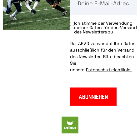
Ich stimme der Verwendung
meiner Daten für den Versand
des Newsletters zu
Der AFVD verwendet Ihre Daten
ausschließlich für den Versand
des Newsletter. Bitte beachten
Sie
unsere
Datenschutzrichtlinie.
Abonnieren