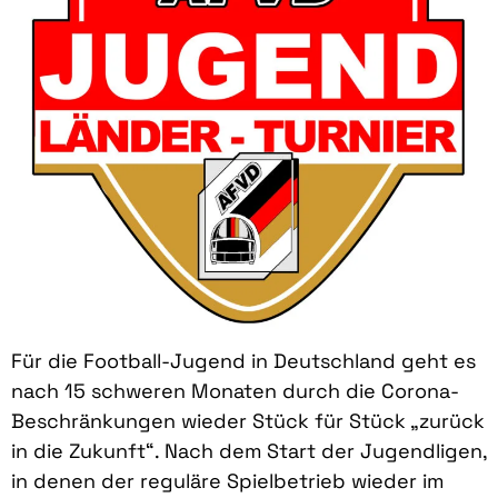
Für die Football-Jugend in Deutschland geht es
nach 15 schweren Monaten durch die Corona-
Beschränkungen wieder Stück für Stück „zurück
in die Zukunft“. Nach dem Start der Jugendligen,
in denen der reguläre Spielbetrieb wieder im