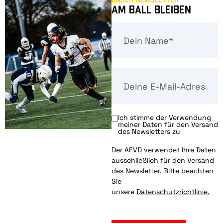
Am Ball bleiben
Ich stimme der Verwendung
meiner Daten für den Versand
des Newsletters zu
Der AFVD verwendet Ihre Daten
ausschließlich für den Versand
des Newsletter. Bitte beachten
Sie
unsere
Datenschutzrichtlinie.