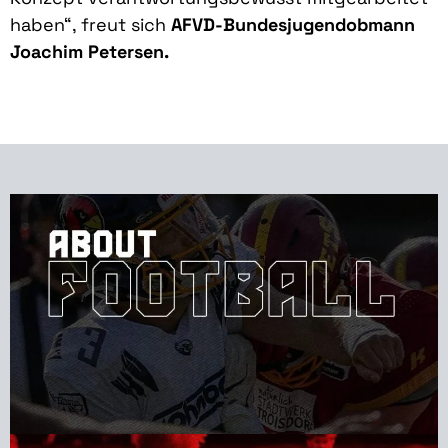
haben“, freut sich
AFVD-Bundesjugendobmann
Joachim Petersen.