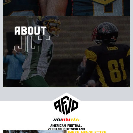
Unser Newsletter