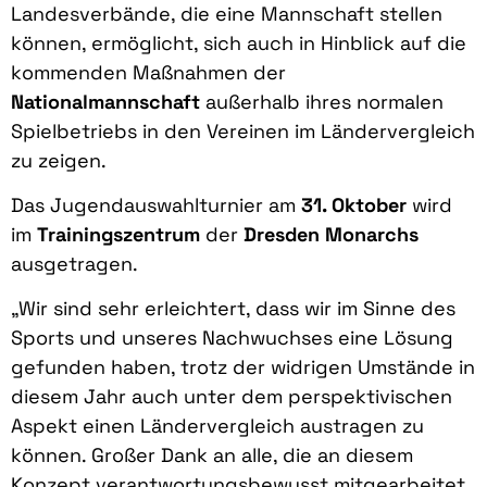
Landesverbände, die eine Mannschaft stellen
können, ermöglicht, sich auch in Hinblick auf die
kommenden Maßnahmen der
Nationalmannschaft
außerhalb ihres normalen
Spielbetriebs in den Vereinen im Ländervergleich
zu zeigen.
Das Jugendauswahlturnier am
31. Oktober
wird
im
Trainingszentrum
der
Dresden Monarchs
ausgetragen.
„Wir sind sehr erleichtert, dass wir im Sinne des
Sports und unseres Nachwuchses eine Lösung
gefunden haben, trotz der widrigen Umstände in
diesem Jahr auch unter dem perspektivischen
Aspekt einen Ländervergleich austragen zu
können. Großer Dank an alle, die an diesem
Konzept verantwortungsbewusst mitgearbeitet