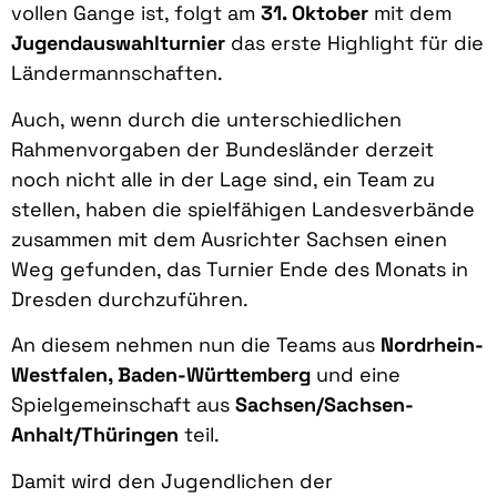
vollen Gange ist, folgt am
31. Oktober
mit dem
Jugendauswahlturnier
das erste Highlight für die
Ländermannschaften.
Auch, wenn durch die unterschiedlichen
Rahmenvorgaben der Bundesländer derzeit
noch nicht alle in der Lage sind, ein Team zu
stellen, haben die spielfähigen Landesverbände
zusammen mit dem Ausrichter Sachsen einen
Weg gefunden, das Turnier Ende des Monats in
Dresden durchzuführen.
An diesem nehmen nun die Teams aus
Nordrhein-
Westfalen, Baden-Württemberg
und eine
Spielgemeinschaft aus
Sachsen/Sachsen-
Anhalt/Thüringen
teil.
Damit wird den Jugendlichen der