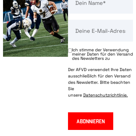
Ich stimme der Verwendung
meiner Daten für den Versand
des Newsletters zu
Der AFVD verwendet Ihre Daten
ausschließlich für den Versand
des Newsletter. Bitte beachten
Sie
unsere
Datenschutzrichtlinie.
Abonnieren