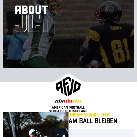
Unser Newsletter
Am Ball bleiben