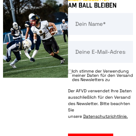
Am Ball bleiben
Ich stimme der Verwendung
meiner Daten für den Versand
des Newsletters zu
Der AFVD verwendet Ihre Daten
ausschließlich für den Versand
des Newsletter. Bitte beachten
Sie
unsere
Datenschutzrichtlinie.