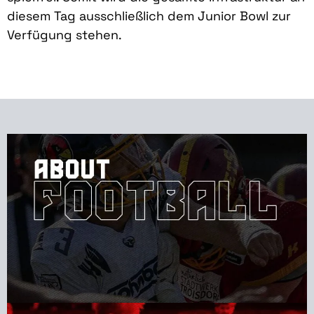
diesem Tag ausschließlich dem Junior Bowl zur
Verfügung stehen.