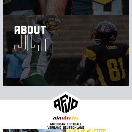
Unser Newsletter