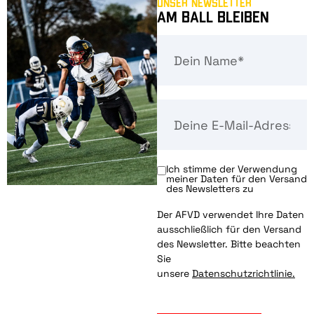
Unser Newsletter
Am Ball bleiben
Ich stimme der Verwendung
meiner Daten für den Versand
des Newsletters zu
Der AFVD verwendet Ihre Daten
ausschließlich für den Versand
des Newsletter. Bitte beachten
Sie
unsere
Datenschutzrichtlinie.