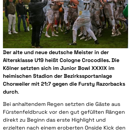
Der alte und neue deutsche Meister in der
Altersklasse U19 heißt Cologne Crocodiles. Die
Kölner setzten sich im Junior Bowl XXXIX im
heimischen Stadion der Bezirkssportanlage
Chorweiler mit 21:7 gegen die Fursty Razorbacks
durch
.
Bei anhaltendem Regen setzten die Gäste aus
Fürstenfeldbruck vor den gut gefüllten Rängen
direkt zu Beginn das erste Highlight und
erzielten nach einem eroberten Onside Kick den