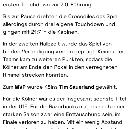
ersten Touchdown zur 7:0-Führung.
Bis zur Pause drehten die Crocodiles das Spiel
allerdings durch drei eigene Touchdown und
gingen mit 21:7 in die Kabinen.
In der zweiten Halbzeit wurde das Spiel von
beiden Verteidigungsreihen geprägt. Keines der
Teams kam zu weiteren Punkten, sodass die
Kölner am Ende den Pokal in den verregneten
Himmel strecken konnten.
Zum
MVP
wurde Kölns
Tim Sauerland
gewählt.
Für die Kölner war es der insgesamt sechste Titel
in der U19. Für die Razorbacks mag es nach einer
starken Saison zwar eine Enttäuschung sein, im
Finale verloren zu haben. Mit ein wenig Abstand