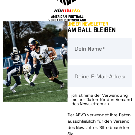
Unser Newsletter
Am Ball bleiben
Ich stimme der Verwendung
meiner Daten für den Versand
des Newsletters zu
Der AFVD verwendet Ihre Daten
ausschließlich für den Versand
des Newsletter. Bitte beachten
Sie