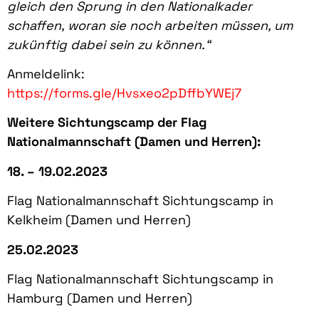
gleich den Sprung in den Nationalkader
schaffen, woran sie noch arbeiten müssen, um
zukünftig dabei sein zu können.“
Anmeldelink:
https://forms.gle/Hvsxeo2pDffbYWEj7
Weitere Sichtungscamp der Flag
Nationalmannschaft (Damen und Herren):
18. – 19.02.2023
Flag Nationalmannschaft Sichtungscamp in
Kelkheim (Damen und Herren)
25.02.2023
Flag Nationalmannschaft Sichtungscamp in
Hamburg (Damen und Herren)