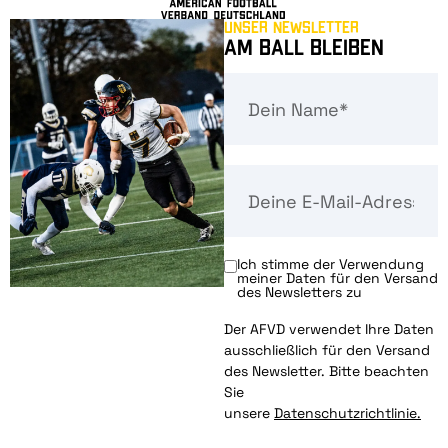
Unser Newsletter
Am Ball bleiben
Ich stimme der Verwendung
meiner Daten für den Versand
des Newsletters zu
Der AFVD verwendet Ihre Daten
ausschließlich für den Versand
des Newsletter. Bitte beachten
Sie
unsere
Datenschutzrichtlinie.