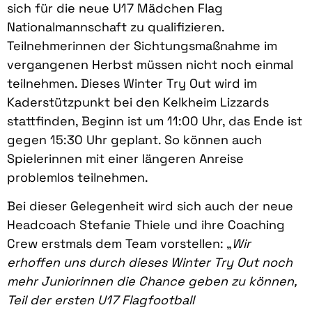
sich für die neue U17 Mädchen Flag
Nationalmannschaft zu qualifizieren.
Teilnehmerinnen der Sichtungsmaßnahme im
vergangenen Herbst müssen nicht noch einmal
teilnehmen. Dieses Winter Try Out wird im
Kaderstützpunkt bei den Kelkheim Lizzards
stattfinden, Beginn ist um 11:00 Uhr, das Ende ist
gegen 15:30 Uhr geplant. So können auch
Spielerinnen mit einer längeren Anreise
problemlos teilnehmen.
Bei dieser Gelegenheit wird sich auch der neue
Headcoach Stefanie Thiele und ihre Coaching
Crew erstmals dem Team vorstellen: „
Wir
erhoffen uns durch dieses Winter Try Out noch
mehr Juniorinnen die Chance geben zu können,
Teil der ersten U17 Flagfootball