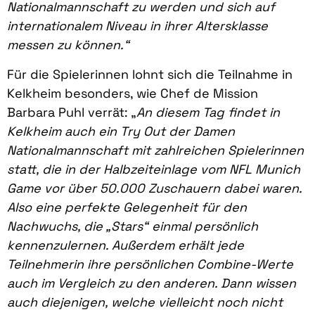
Nationalmannschaft zu werden und sich auf
internationalem Niveau in ihrer Altersklasse
messen zu können.“
Für die Spielerinnen lohnt sich die Teilnahme in
Kelkheim besonders, wie Chef de Mission
Barbara Puhl verrät: „
An diesem Tag findet in
Kelkheim auch ein Try Out der Damen
Nationalmannschaft mit zahlreichen Spielerinnen
statt, die in der Halbzeiteinlage vom NFL Munich
Game vor über 50.000 Zuschauern dabei waren.
Also eine perfekte Gelegenheit für den
Nachwuchs, die „Stars“ einmal persönlich
kennenzulernen. Außerdem erhält jede
Teilnehmerin ihre persönlichen Combine-Werte
auch im Vergleich zu den anderen. Dann wissen
auch diejenigen, welche vielleicht noch nicht