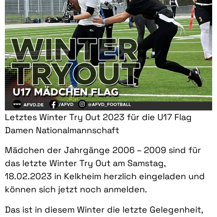
Letztes Winter Try Out 2023 für die U17 Flag
Damen Nationalmannschaft
Mädchen der Jahrgänge 2006 – 2009 sind für
das letzte Winter Try Out am Samstag,
18.02.2023 in Kelkheim herzlich eingeladen und
können sich jetzt noch anmelden.
Das ist in diesem Winter die letzte Gelegenheit,